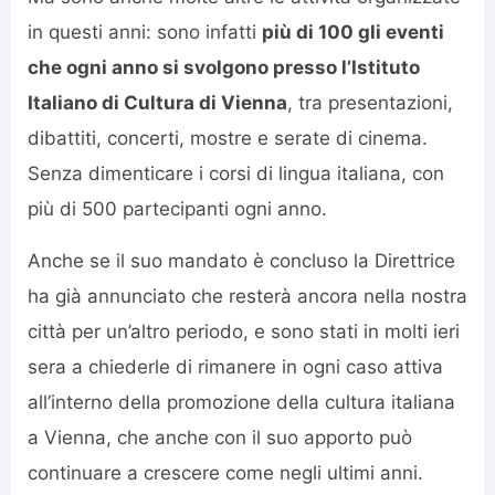
in questi anni: sono infatti
più di 100 gli eventi
che ogni anno si svolgono presso l’Istituto
Italiano di Cultura di Vienna
, tra presentazioni,
dibattiti, concerti, mostre e serate di cinema.
Senza dimenticare i corsi di lingua italiana, con
più di 500 partecipanti ogni anno.
Anche se il suo mandato è concluso la Direttrice
ha già annunciato che resterà ancora nella nostra
città per un’altro periodo, e sono stati in molti ieri
sera a chiederle di rimanere in ogni caso attiva
all’interno della promozione della cultura italiana
a Vienna, che anche con il suo apporto può
continuare a crescere come negli ultimi anni.