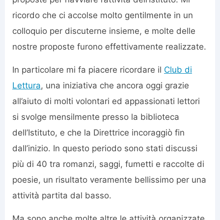
ricordo che ci accolse molto gentilmente in un
colloquio per discuterne insieme, e molte delle
nostre proposte furono effettivamente realizzate.
In particolare mi fa piacere ricordare il
Club di
Lettura
, una iniziativa che ancora oggi grazie
all’aiuto di molti volontari ed appassionati lettori
si svolge mensilmente presso la biblioteca
dell’Istituto, e che la Direttrice incoraggiò fin
dall’inizio. In questo periodo sono stati discussi
più di 40 tra romanzi, saggi, fumetti e raccolte di
poesie, un risultato veramente bellissimo per una
attività partita dal basso.
Ma sono anche molte altre le attività organizzate