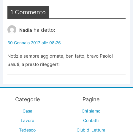
1 Commento
ha detto:
Nadia
30 Gennaio 2017 alle 08:26
Notizie sempre aggiornate, ben fatto, bravo Paolo!
Saluti, a presto rileggerti
Categorie
Pagine
Casa
Chi siamo
Lavoro
Contatti
Tedesco
Club di Lettura