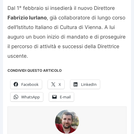
Dal 1° febbraio si insedierà il nuovo Direttore
Fabrizio Iurlano
, già collaboratore di lungo corso
dell’Istituto Italiano di Cultura di Vienna. A lui
auguro un buon inizio di mandato e di proseguire
il percorso di attività e successi della Direttrice
uscente.
CONDIVIDI QUESTO ARTICOLO
Facebook
X
LinkedIn
WhatsApp
E-mail