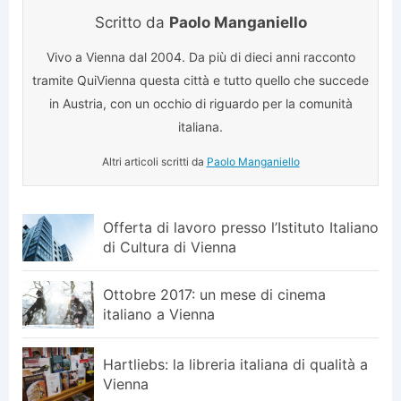
Scritto da
Paolo Manganiello
Vivo a Vienna dal 2004. Da più di dieci anni racconto
tramite QuiVienna questa città e tutto quello che succede
in Austria, con un occhio di riguardo per la comunità
italiana.
Altri articoli scritti da
Paolo Manganiello
Offerta di lavoro presso l’Istituto Italiano
di Cultura di Vienna
Ottobre 2017: un mese di cinema
italiano a Vienna
Hartliebs: la libreria italiana di qualità a
Vienna