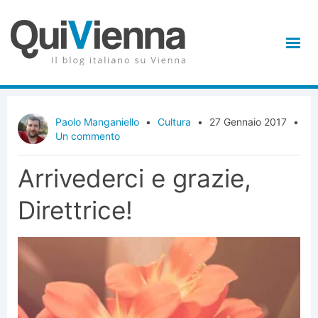
Paolo Manganiello
•
Cultura
•
27 Gennaio 2017
•
Un commento
Arrivederci e grazie,
Direttrice!