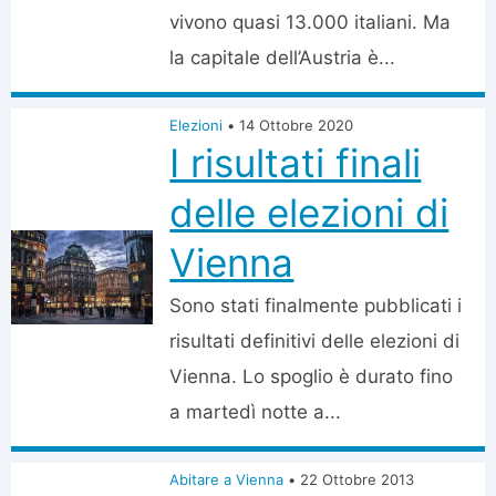
vivono quasi 13.000 italiani. Ma
la capitale dell’Austria è...
Elezioni
•
14 Ottobre 2020
I risultati finali
delle elezioni di
Vienna
Sono stati finalmente pubblicati i
risultati definitivi delle elezioni di
Vienna. Lo spoglio è durato fino
a martedì notte a...
Abitare a Vienna
•
22 Ottobre 2013