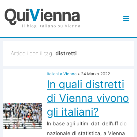
Articoli con il tag:
distretti
Italiani a Vienna
•
24 Marzo 2022
In quali distretti
di Vienna vivono
gli italiani?
In base agli ultimi dati dell’ufficio
nazionale di statistica, a Vienna