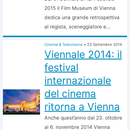
2015 il Film Museum di Vienna
dedica una grande retrospettiva
al regista, sceneggiatore e...
Cinema & Televisione
•
23 Settembre 2014
Viennale 2014: il
festival
internazionale
del cinema
ritorna a Vienna
Anche quest’anno dal 23. ottobre
al 6. novembre 2014 Vienna