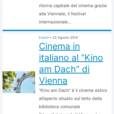
ritorna capitale del cinema grazie
alla Viennale, il festival
internazionale...
Eventi
•
22 Agosto 2014
Cinema in
italiano al “Kino
am Dach” di
Vienna
“Kino am Dach” è il cinema estivo
all’aperto situato sul tetto della
biblioteca comunale