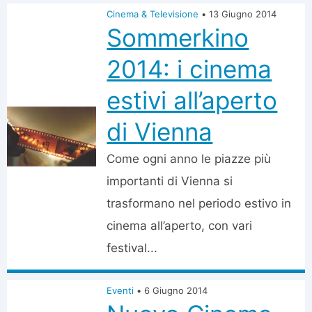
Cinema & Televisione
•
13 Giugno 2014
Sommerkino
2014: i cinema
estivi all’aperto
di Vienna
Come ogni anno le piazze più
importanti di Vienna si
trasformano nel periodo estivo in
cinema all’aperto, con vari
festival...
Eventi
•
6 Giugno 2014