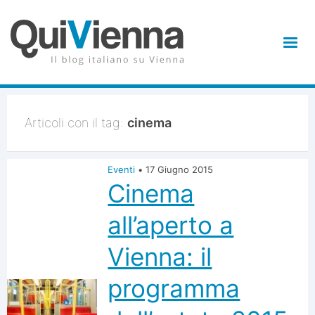
Articoli con il tag:
cinema
Eventi
•
17 Giugno 2015
Cinema
all’aperto a
Vienna: il
programma