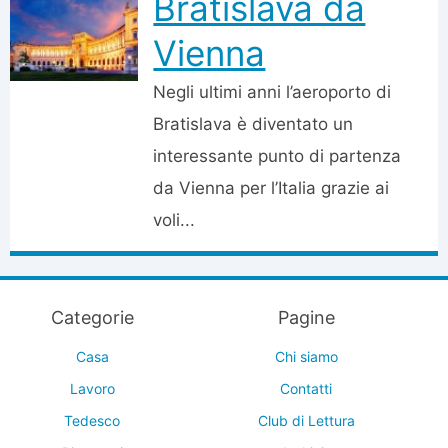
Bratislava da
Vienna
Negli ultimi anni l’aeroporto di
Bratislava è diventato un
interessante punto di partenza
da Vienna per l’Italia grazie ai
voli...
Categorie
Pagine
Casa
Chi siamo
Lavoro
Contatti
Tedesco
Club di Lettura