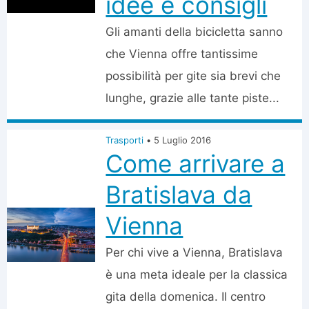
idee e consigli
Gli amanti della bicicletta sanno
che Vienna offre tantissime
possibilità per gite sia brevi che
lunghe, grazie alle tante piste...
Trasporti
•
5 Luglio 2016
Come arrivare a
Bratislava da
Vienna
Per chi vive a Vienna, Bratislava
è una meta ideale per la classica
gita della domenica. Il centro