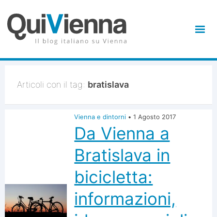
Articoli con il tag:
bratislava
Vienna e dintorni
•
1 Agosto 2017
Da Vienna a
Bratislava in
bicicletta:
informazioni,