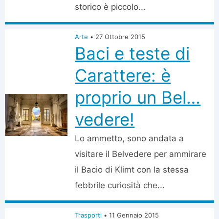
storico è piccolo...
Arte
•
27 Ottobre 2015
Baci e teste di
Carattere: è
proprio un Bel…
vedere!
Lo ammetto, sono andata a
visitare il Belvedere per ammirare
il Bacio di Klimt con la stessa
febbrile curiosità che...
Trasporti
•
11 Gennaio 2015