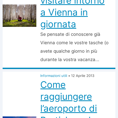
visitare intorno
a Vienna in
giornata
Se pensate di conoscere già
Vienna come le vostre tasche (o
avete qualche giorno in più
durante la vostra vacanza...
Informazioni utili
•
12 Aprile 2013
Come
raggiungere
l’aeroporto di