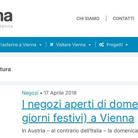
CHI SIAMO
CONTATTI
rasferirsi a Vienna
Visitare Vienna
Progetti
tura
Negozi
•
17 Aprile 2018
I negozi aperti di dome
giorni festivi) a Vienna
In Austria – al contrario dell’Italia – la domenica 