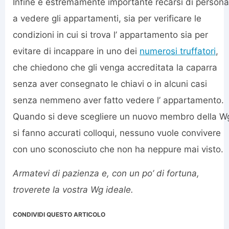
Infine è estremamente importante recarsi di persona
a vedere gli appartamenti, sia per verificare le
condizioni in cui si trova l’ appartamento sia per
evitare di incappare in uno dei
numerosi truffatori
,
che chiedono che gli venga accreditata la caparra
senza aver consegnato le chiavi o in alcuni casi
senza nemmeno aver fatto vedere l’ appartamento.
Quando si deve scegliere un nuovo membro della W
si fanno accurati colloqui, nessuno vuole convivere
con uno sconosciuto che non ha neppure mai visto.
Armatevi di pazienza e, con un po’ di fortuna,
troverete la vostra Wg ideale.
CONDIVIDI QUESTO ARTICOLO