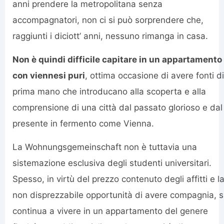
anni prendere la metropolitana senza
accompagnatori, non ci si può sorprendere che,
raggiunti i diciott’ anni, nessuno rimanga in casa.
Non è quindi difficile capitare in un appartamento
con viennesi puri
, ottima occasione di avere fonti di
prima mano che introducano alla scoperta e alla
comprensione di una città dal passato glorioso e dal
presente in fermento come Vienna.
La Wohnungsgemeinschaft non è tuttavia una
sistemazione esclusiva degli studenti universitari.
Spesso, in virtù del prezzo contenuto degli affitti e l
non disprezzabile opportunità di avere compagnia, s
continua a vivere in un appartamento del genere