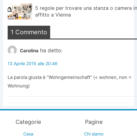
5 regole per trovare una stanza o camera i
affitto a Vienna
1 Commento
ha detto:
Carolina
13 Aprile 2015 alle 20:46
La parola giusta è “Wohngemeinschaft” (< wohnen, non <
Wohnung)
Categorie
Pagine
Casa
Chi siamo