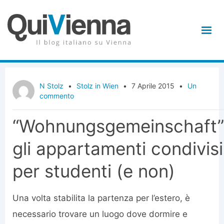
N Stolz
•
Stolz in Wien
•
7 Aprile 2015
•
Un
commento
“Wohnungsgemeinschaft”
gli appartamenti condivisi
per studenti (e non)
Una volta stabilita la partenza per l’estero, è
necessario trovare un luogo dove dormire e