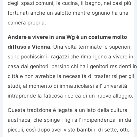
degli spazi comuni, la cucina, il bagno, nei casi più
fortunati anche un salotto mentre ognuno ha una
camera propria.
Andare a vivere in una Wg è un costume molto
diffuso a Vienna.
Una volta terminate le superiori,
sono pochissimi i ragazzi che rimangono a vivere in
casa dai genitori, persino chi ha i genitori residenti in
città e non avrebbe la necessità di trasferirsi per gli
studi, al momento di immatricolarsi all’ università
intraprende la faticosa ricerca di un nuovo alloggio.
Questa tradizione è legata a un lato della cultura
austriaca, che spinge i figli all’ indipendenza fin da
piccoli, così dopo aver visto bambini di sette, otto