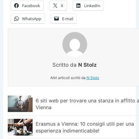
Facebook
X
LinkedIn
WhatsApp
E-mail
Scritto da
N Stolz
Altri articoli scritti da
N Stolz
6 siti web per trovare una stanza in affitto 
Vienna
Erasmus a Vienna: 10 consigli utili per una
esperienza indimenticabile!