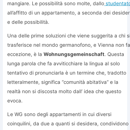
mangiare. Le possibilità sono molte, dallo
studentat
all’affitto di un appartamento, a seconda dei desider
e delle possibilità.
Una delle prime soluzioni che viene suggerita a chi s
trasferisce nel mondo germanofono, e Vienna non f
eccezione, è la
Wohnungsgemeinschaft
. Questa
lunga parola che fa avviticchiare la lingua al solo
tentativo di pronunciarla è un termine che, tradotto
letteralmente, significa “comunità abitativa” e la
realtà non si discosta molto dall’ idea che questo
evoca.
Le WG sono degli appartamenti in cui diversi
coinquilini, da due a quanti si desidera, condividono