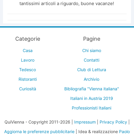
tantissimi articoli a riguardo, buone vacanze!
Categorie
Pagine
Casa
Chi siamo
Lavoro
Contatti
Tedesco
Club di Lettura
Ristoranti
Archivio
Curiosità
Bibliografia "Vienna italiana"
Italiani in Austria 2019
Professionisti Italiani
QuiVienna - Copyright 2011-2026 |
Impressum
|
Privacy Policy
|
Aggiorna le preferenze pubblicitarie
| Idea & realizzazione
Paolo