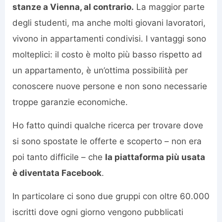
stanze a Vienna, al contrario.
La maggior parte
degli studenti, ma anche molti giovani lavoratori,
vivono in appartamenti condivisi. I vantaggi sono
molteplici: il costo è molto più basso rispetto ad
un appartamento, è un’ottima possibilità per
conoscere nuove persone e non sono necessarie
troppe garanzie economiche.
Ho fatto quindi qualche ricerca per trovare dove
si sono spostate le offerte e scoperto – non era
poi tanto difficile – che
la piattaforma più usata
è diventata Facebook
.
In particolare ci sono due gruppi con oltre 60.000
iscritti dove ogni giorno vengono pubblicati