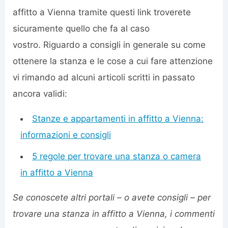
affitto a Vienna tramite questi link troverete
sicuramente quello che fa al caso
vostro. Riguardo a consigli in generale su come
ottenere la stanza e le cose a cui fare attenzione
vi rimando ad alcuni articoli scritti in passato
ancora validi:
Stanze e appartamenti in affitto a Vienna:
informazioni e consigli
5 regole per trovare una stanza o camera
in affitto a Vienna
Se conoscete altri portali – o avete consigli – per
trovare una stanza in affitto a Vienna, i commenti