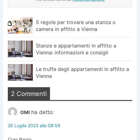
5 regole per trovare una stanza o
camera in affitto a Vienna
Stanze e appartamenti in affitto a
Vienna: informazioni e consigli
Le truffe degli appartamenti in affitto a
Vienna
2 Commenti
ha detto:
OMI
26 Luglio 2023 alle 08:59
Ciao Paolo,