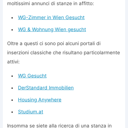
moltissimi annunci di stanze in affitto:
WG-Zimmer in Wien Gesucht
WG & Wohnung Wien gesucht
Oltre a questi ci sono poi alcuni portali di
inserzioni classiche che risultano particolarmente
attivi:
WG Gesucht
DerStandard Immobilien
Housing Anywhere
Studium.at
Insomma se siete alla ricerca di una stanza in