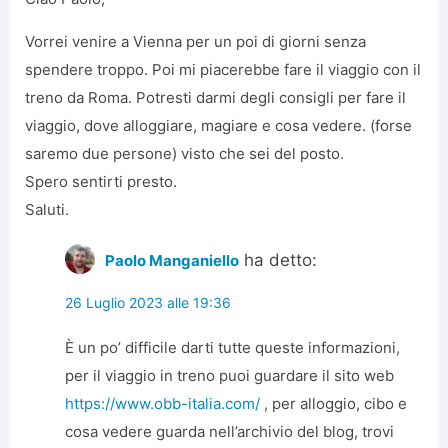
Vorrei venire a Vienna per un poi di giorni senza
spendere troppo. Poi mi piacerebbe fare il viaggio con il
treno da Roma. Potresti darmi degli consigli per fare il
viaggio, dove alloggiare, magiare e cosa vedere. (forse
saremo due persone) visto che sei del posto.
Spero sentirti presto.
Saluti.
ha detto:
Paolo Manganiello
26 Luglio 2023 alle 19:36
È un po’ difficile darti tutte queste informazioni,
per il viaggio in treno puoi guardare il sito web
https://www.obb-italia.com/
, per alloggio, cibo e
cosa vedere guarda nell’archivio del blog, trovi