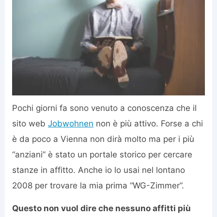
Pochi giorni fa sono venuto a conoscenza che il
sito web
Jobwohnen
non è più attivo. Forse a chi
è da poco a Vienna non dirà molto ma per i più
“anziani” è stato un portale storico per cercare
stanze in affitto. Anche io lo usai nel lontano
2008 per trovare la mia prima “WG-Zimmer”.
Questo non vuol dire che nessuno affitti più