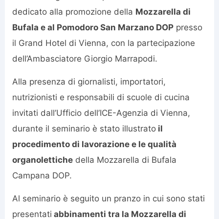
dedicato alla promozione della
Mozzarella di
Bufala e al Pomodoro San Marzano DOP
presso
il Grand Hotel di Vienna, con la partecipazione
dell’Ambasciatore Giorgio Marrapodi.
Alla presenza di giornalisti, importatori,
nutrizionisti e responsabili di scuole di cucina
invitati dall’Ufficio dell’ICE-Agenzia di Vienna,
durante il seminario è stato illustrato
il
procedimento di lavorazione e le qualità
organolettiche
della Mozzarella di Bufala
Campana DOP.
Al seminario è seguito un pranzo in cui sono stati
presentati
abbinamenti tra la Mozzarella di