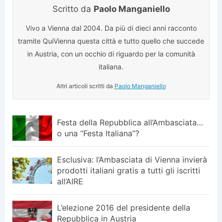
Scritto da
Paolo Manganiello
Vivo a Vienna dal 2004. Da più di dieci anni racconto
tramite QuiVienna questa città e tutto quello che succede
in Austria, con un occhio di riguardo per la comunità
italiana.
Altri articoli scritti da
Paolo Manganiello
Festa della Repubblica all’Ambasciata…
o una “Festa Italiana”?
Esclusiva: l’Ambasciata di Vienna invierà
prodotti italiani gratis a tutti gli iscritti
all’AIRE
L’elezione 2016 del presidente della
Repubblica in Austria