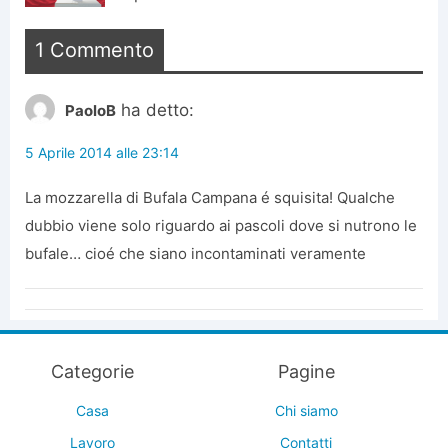
1 Commento
ha detto:
PaoloB
5 Aprile 2014 alle 23:14
La mozzarella di Bufala Campana é squisita! Qualche
dubbio viene solo riguardo ai pascoli dove si nutrono le
bufale… cioé che siano incontaminati veramente
Categorie
Pagine
Casa
Chi siamo
Lavoro
Contatti