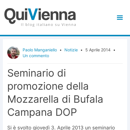
Paolo Manganiello
•
Notizie
•
5 Aprile 2014
•
Un commento
Seminario di
promozione della
Mozzarella di Bufala
Campana DOP
Si è svolto giovedì 3. Aprile 2013 un seminario