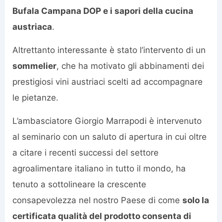
Bufala Campana DOP e i sapori della cucina
austriaca
.
Altrettanto interessante è stato l’intervento di un
sommelier
, che ha motivato gli abbinamenti dei
prestigiosi vini austriaci scelti ad accompagnare
le pietanze.
L’ambasciatore Giorgio Marrapodi è intervenuto
al seminario con un saluto di apertura in cui oltre
a citare i recenti successi del settore
agroalimentare italiano in tutto il mondo, ha
tenuto a sottolineare la crescente
consapevolezza nel nostro Paese di come
solo la
certificata qualità del prodotto consenta di