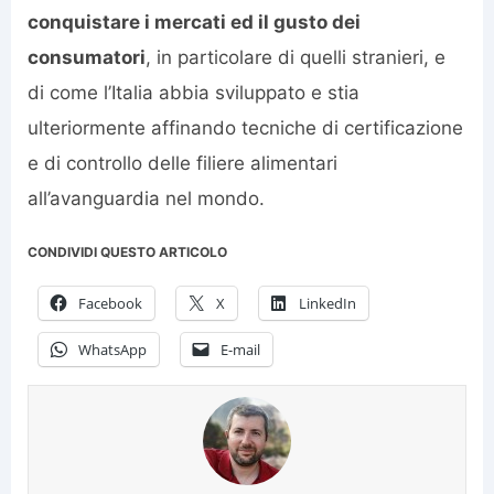
conquistare i mercati ed il gusto dei
consumatori
, in particolare di quelli stranieri, e
di come l’Italia abbia sviluppato e stia
ulteriormente affinando tecniche di certificazione
e di controllo delle filiere alimentari
all’avanguardia nel mondo.
CONDIVIDI QUESTO ARTICOLO
Facebook
X
LinkedIn
WhatsApp
E-mail