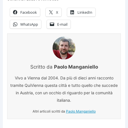
Facebook
X
LinkedIn
WhatsApp
E-mail
Scritto da
Paolo Manganiello
Vivo a Vienna dal 2004. Da più di dieci anni racconto
tramite QuiVienna questa città e tutto quello che succede
in Austria, con un occhio di riguardo per la comunità
italiana.
Altri articoli scritti da
Paolo Manganiello