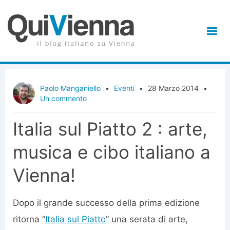
Paolo Manganiello
•
Eventi
•
28 Marzo 2014
•
Un commento
Italia sul Piatto 2 : arte,
musica e cibo italiano a
Vienna!
Dopo il grande successo della prima edizione
ritorna “
Italia sul Piatto
” una serata di arte,