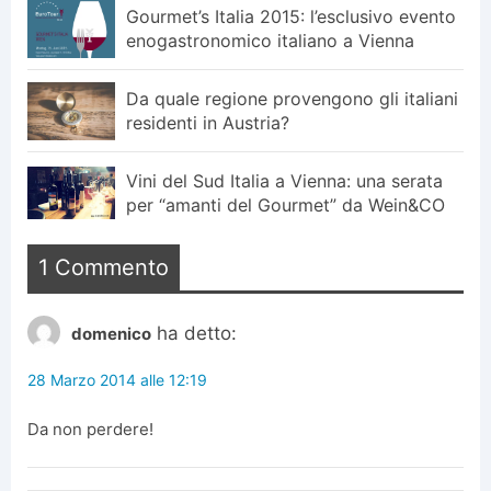
Gourmet’s Italia 2015: l’esclusivo evento
enogastronomico italiano a Vienna
Da quale regione provengono gli italiani
residenti in Austria?
Vini del Sud Italia a Vienna: una serata
per “amanti del Gourmet” da Wein&CO
1 Commento
ha detto:
domenico
28 Marzo 2014 alle 12:19
Da non perdere!