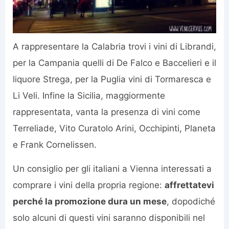
A rappresentare la Calabria trovi i vini di Librandi,
per la Campania quelli di De Falco e Baccelieri e il
liquore Strega, per la Puglia vini di Tormaresca e
Li Veli. Infine la Sicilia, maggiormente
rappresentata, vanta la presenza di vini come
Terreliade, Vito Curatolo Arini, Occhipinti, Planeta
e Frank Cornelissen.
Un consiglio per gli italiani a Vienna interessati a
comprare i vini della propria regione:
affrettatevi
perché la promozione dura un mese
, dopodiché
solo alcuni di questi vini saranno disponibili nel