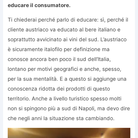
educare il consumatore.
Ti chiederai perché parlo di educare: sì, perché il
cliente austriaco va educato al bere italiano e
soprattutto avvicinato ai vini del sud. L’austriaco
è sicuramente italofilo per definizione ma
conosce ancora ben poco il sud dell’Italia,
lontano per motivi geografici e anche, spesso,
per la sua mentalità. E a questo si aggiunge una
conoscenza ridotta dei prodotti di questo
territorio. Anche a livello turistico spesso molti
non si spingono più a sud di Napoli, ma devo dire
che negli anni la situazione sta cambiando.