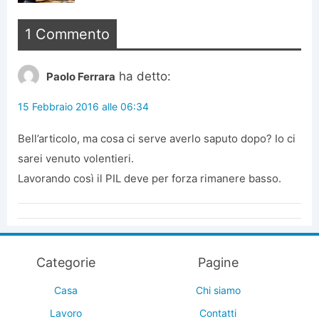
1 Commento
ha detto:
Paolo Ferrara
15 Febbraio 2016 alle 06:34
Bell’articolo, ma cosa ci serve averlo saputo dopo? Io ci
sarei venuto volentieri.
Lavorando così il PIL deve per forza rimanere basso.
Categorie
Pagine
Casa
Chi siamo
Lavoro
Contatti