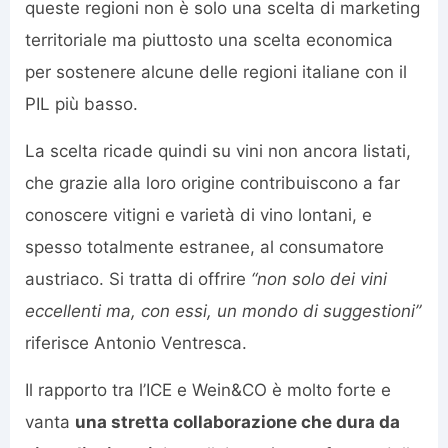
queste regioni non è solo una scelta di marketing
territoriale ma piuttosto una scelta economica
per sostenere alcune delle regioni italiane con il
PIL più basso.
La scelta ricade quindi su vini non ancora listati,
che grazie alla loro origine contribuiscono a far
conoscere vitigni e varietà di vino lontani, e
spesso totalmente estranee, al consumatore
austriaco. Si tratta di offrire
“non solo dei vini
eccellenti ma, con essi, un mondo di suggestioni”
riferisce Antonio Ventresca.
Il rapporto tra l’ICE e Wein&CO è molto forte e
vanta
una stretta collaborazione che dura da