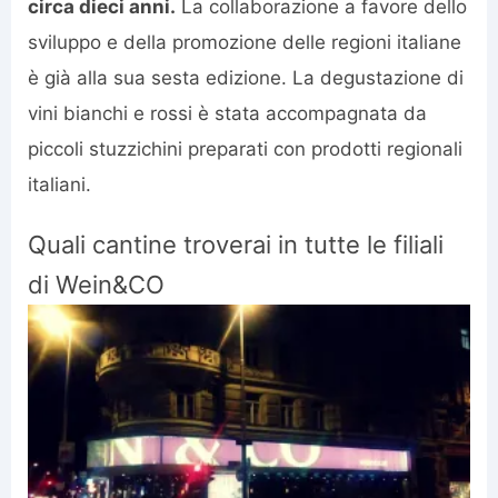
circa dieci anni.
La collaborazione a favore dello
sviluppo e della promozione delle regioni italiane
è già alla sua sesta edizione. La degustazione di
vini bianchi e rossi è stata accompagnata da
piccoli stuzzichini preparati con prodotti regionali
italiani.
Quali cantine troverai in tutte le filiali
di Wein&CO