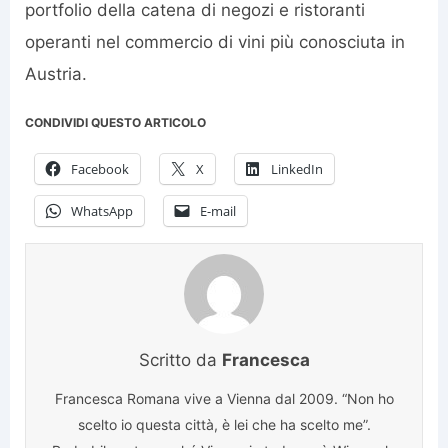
portfolio della catena di negozi e ristoranti
operanti nel commercio di vini più conosciuta in
Austria.
CONDIVIDI QUESTO ARTICOLO
Facebook
X
LinkedIn
WhatsApp
E-mail
Scritto da
Francesca
Francesca Romana vive a Vienna dal 2009. “Non ho
scelto io questa città, è lei che ha scelto me”.