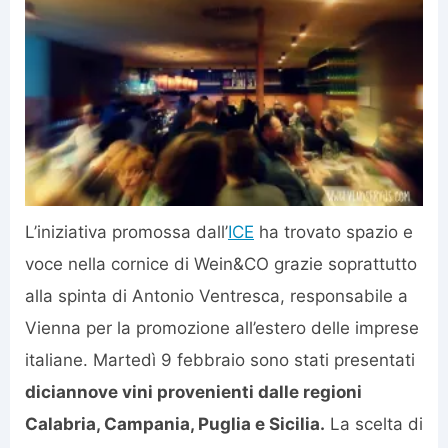
L’iniziativa promossa dall’
ICE
ha trovato spazio e
voce nella cornice di Wein&CO grazie soprattutto
alla spinta di Antonio Ventresca, responsabile a
Vienna per la promozione all’estero delle imprese
italiane. Martedì 9 febbraio sono stati presentati
diciannove vini provenienti dalle regioni
Calabria, Campania, Puglia e Sicilia.
La scelta di