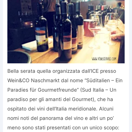
Bella serata quella organizzata dall’ICE presso
Wein&CO Naschmarkt dal nome “Süditalien – Ein
Paradies für Gourmetfreunde” (Sud Italia – Un
paradiso per gli amanti del Gourmet), che ha
ospitato dei vini dell’Italia meridionale. Alcuni
nomi noti del panorama del vino e altri un po’
meno sono stati presentati con un unico scopo: