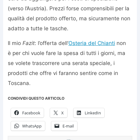
(verso l’Austria). Prezzi forse comprensibili per la
qualità del prodotto offerto, ma sicuramente non
adatto a tutte le tasche.
Il mio
Fazit
: l’offerta dell’
Osteria del Chianti
non
è per chi vuole fare la spesa di tutti i giorni, ma
se volete trascorrere una serata speciale, i
prodotti che offre vi faranno sentire come in
Toscana.
CONDIVIDI QUESTO ARTICOLO
Facebook
X
LinkedIn
WhatsApp
E-mail