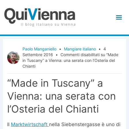
Paolo Manganiello
•
Mangiare italiano
•
4
Settembre 2016
•
Commenti disabilitati
su “Made
in Tuscany” a Vienna: una serata con l’Osteria del
Chianti
“Made in Tuscany” a
Vienna: una serata con
l’Osteria del Chianti
Il
Marktwirtschaft
nella Siebenstergasse è uno di