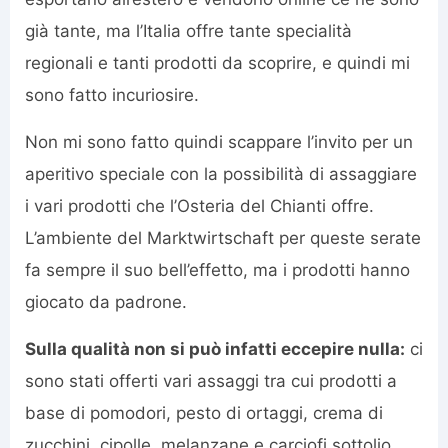
già tante, ma l’Italia offre tante specialità
regionali e tanti prodotti da scoprire, e quindi mi
sono fatto incuriosire.
Non mi sono fatto quindi scappare l’invito per un
aperitivo speciale con la possibilità di assaggiare
i vari prodotti che l’Osteria del Chianti offre.
L’ambiente del Marktwirtschaft per queste serate
fa sempre il suo bell’effetto, ma i prodotti hanno
giocato da padrone.
Sulla qualità non si può infatti eccepire nulla:
ci
sono stati offerti vari assaggi tra cui prodotti a
base di pomodori, pesto di ortaggi, crema di
zucchini, cipolle, melanzane e carciofi sottolio,