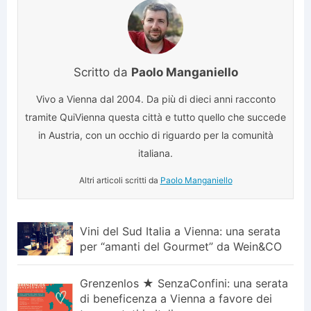
Scritto da
Paolo Manganiello
Vivo a Vienna dal 2004. Da più di dieci anni racconto
tramite QuiVienna questa città e tutto quello che succede
in Austria, con un occhio di riguardo per la comunità
italiana.
Altri articoli scritti da
Paolo Manganiello
Vini del Sud Italia a Vienna: una serata
per “amanti del Gourmet” da Wein&CO
Grenzenlos ★ SenzaConfini: una serata
di beneficenza a Vienna a favore dei