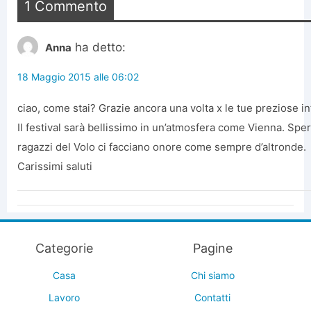
1 Commento
ha detto:
Anna
18 Maggio 2015 alle 06:02
ciao, come stai? Grazie ancora una volta x le tue preziose i
Il festival sarà bellissimo in un’atmosfera come Vienna. Sper
ragazzi del Volo ci facciano onore come sempre d’altronde.
Carissimi saluti
Categorie
Pagine
Casa
Chi siamo
Lavoro
Contatti