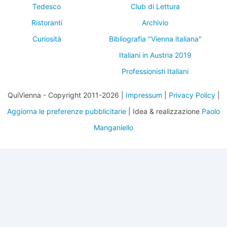
Tedesco
Club di Lettura
Ristoranti
Archivio
Curiosità
Bibliografia "Vienna italiana"
Italiani in Austria 2019
Professionisti Italiani
QuiVienna - Copyright 2011-2026 |
Impressum
|
Privacy Policy
|
Aggiorna le preferenze pubblicitarie
| Idea & realizzazione
Paolo
Manganiello