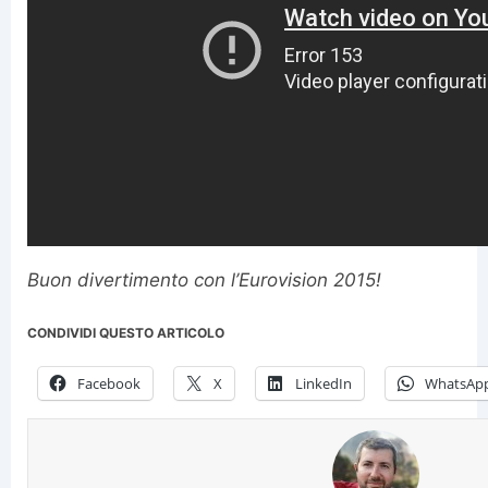
Buon divertimento con l’Eurovision 2015!
CONDIVIDI QUESTO ARTICOLO
Facebook
X
LinkedIn
WhatsAp