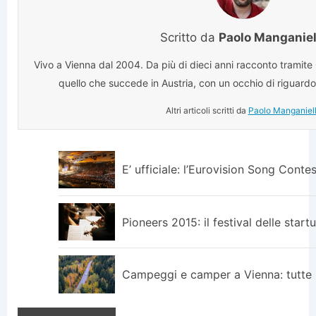
Scritto da
Paolo Manganiel
Vivo a Vienna dal 2004. Da più di dieci anni racconto tramite
quello che succede in Austria, con un occhio di riguardo 
Altri articoli scritti da
Paolo Manganiel
E’ ufficiale: l’Eurovision Song Conte
Pioneers 2015: il festival delle star
Campeggi e camper a Vienna: tutte 