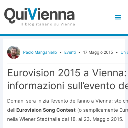
Paolo Manganiello
•
Eventi
•
17 Maggio 2015
•
Un 
Eurovision 2015 a Vienna: 
informazioni sull’evento de
Domani sera inizia l’evento dell’anno a Vienna: sto 
dell’
Eurovision Song Contest
(o semplicemente Eurov
nella Wiener Stadthalle dal 18. al 23. Maggio 2015.