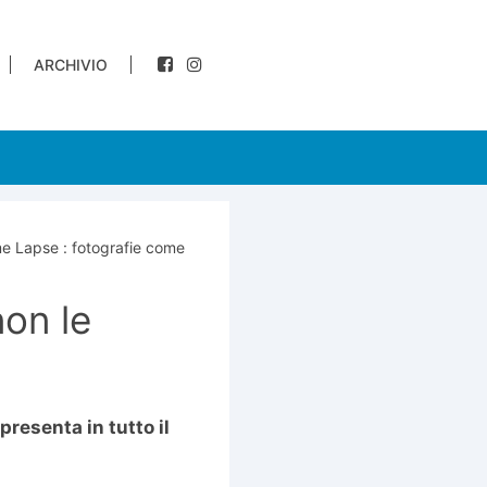
ARCHIVIO
e Lapse : fotografie come
on le
presenta in tutto il