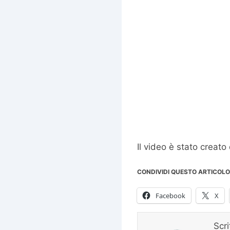
Il video è stato creat
CONDIVIDI QUESTO ARTICOLO
Facebook
X
Scr