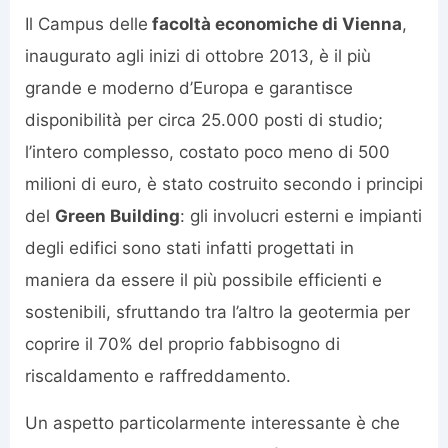
Il Campus delle
facoltà economiche di Vienna
,
inaugurato agli inizi di ottobre 2013, è il più
grande e moderno d’Europa e garantisce
disponibilità per circa 25.000 posti di studio;
l’intero complesso, costato poco meno di 500
milioni di euro, è stato costruito secondo i principi
del
Green Building
: gli involucri esterni e impianti
degli edifici sono stati infatti progettati in
maniera da essere il più possibile efficienti e
sostenibili, sfruttando tra l’altro la geotermia per
coprire il 70% del proprio fabbisogno di
riscaldamento e raffreddamento.
Un aspetto particolarmente interessante è che