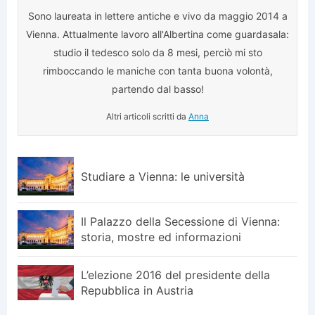
Sono laureata in lettere antiche e vivo da maggio 2014 a
Vienna. Attualmente lavoro all'Albertina come guardasala:
studio il tedesco solo da 8 mesi, perciò mi sto
rimboccando le maniche con tanta buona volontà,
partendo dal basso!
Altri articoli scritti da
Anna
Studiare a Vienna: le università
Il Palazzo della Secessione di Vienna:
storia, mostre ed informazioni
L’elezione 2016 del presidente della
Repubblica in Austria