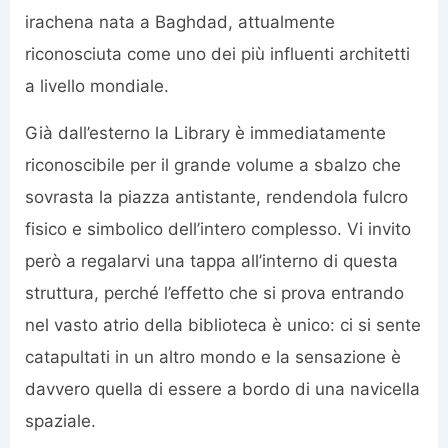
irachena nata a Baghdad, attualmente
riconosciuta come uno dei più influenti architetti
a livello mondiale.
Già dall’esterno la Library è immediatamente
riconoscibile per il grande volume a sbalzo che
sovrasta la piazza antistante, rendendola fulcro
fisico e simbolico dell’intero complesso. Vi invito
però a regalarvi una tappa all’interno di questa
struttura, perché l’effetto che si prova entrando
nel vasto atrio della biblioteca è unico: ci si sente
catapultati in un altro mondo e la sensazione è
davvero quella di essere a bordo di una navicella
spaziale.