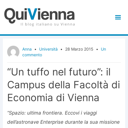
Anna
•
Università
•
28 Marzo 2015
•
Un
commento
“Un tuffo nel futuro”: il
Campus della Facoltà di
Economia di Vienna
“Spazio: ultima frontiera. Eccovi i viaggi
dell’astronave Enterprise durante la sua missione