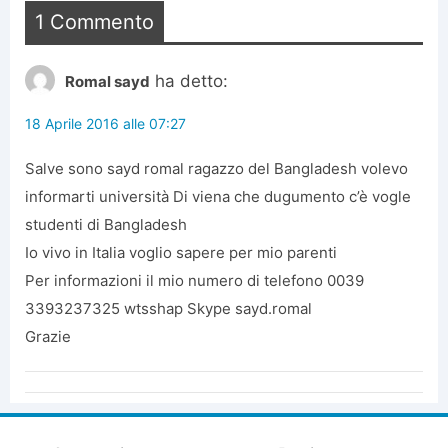
1 Commento
ha detto:
Romal sayd
18 Aprile 2016 alle 07:27
Salve sono sayd romal ragazzo del Bangladesh volevo
informarti università Di viena che dugumento c’è vogle
studenti di Bangladesh
Io vivo in Italia voglio sapere per mio parenti
Per informazioni il mio numero di telefono 0039
3393237325 wtsshap Skype sayd.romal
Grazie