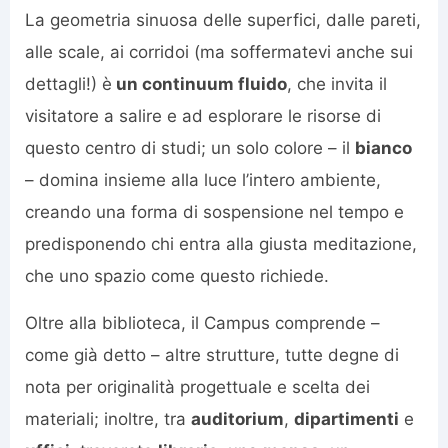
La geometria sinuosa delle superfici, dalle pareti,
alle scale, ai corridoi (ma soffermatevi anche sui
dettagli!) è
un continuum fluido
, che invita il
visitatore a salire e ad esplorare le risorse di
questo centro di studi; un solo colore – il
bianco
– domina insieme alla luce l’intero ambiente,
creando una forma di sospensione nel tempo e
predisponendo chi entra alla giusta meditazione,
che uno spazio come questo richiede.
Oltre alla biblioteca, il Campus comprende –
come già detto – altre strutture, tutte degne di
nota per originalità progettuale e scelta dei
materiali; inoltre, tra
auditorium
,
dipartimenti
e