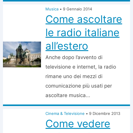
Musica
•
9 Gennaio 2014
Come ascoltare
le radio italiane
all’estero
Anche dopo l’avvento di
televisione e internet, la radio
rimane uno dei mezzi di
comunicazione più usati per
ascoltare musica...
Cinema & Televisione
•
9 Dicembre 2013
Come vedere