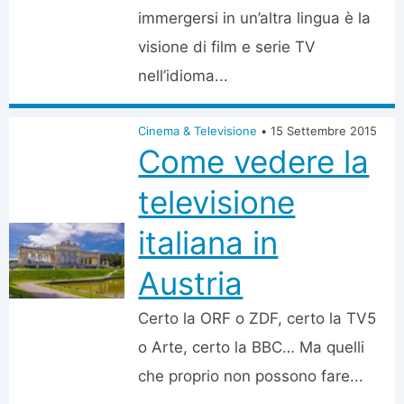
immergersi in un’altra lingua è la
visione di film e serie TV
nell’idioma...
Cinema & Televisione
•
15 Settembre 2015
Come vedere la
televisione
italiana in
Austria
Certo la ORF o ZDF, certo la TV5
o Arte, certo la BBC… Ma quelli
che proprio non possono fare...