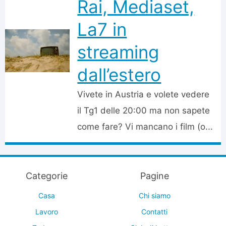
Rai, Mediaset,
La7 in
streaming
dall’estero
Vivete in Austria e volete vedere
il Tg1 delle 20:00 ma non sapete
come fare? Vi mancano i film (o...
Categorie
Pagine
Casa
Chi siamo
Lavoro
Contatti