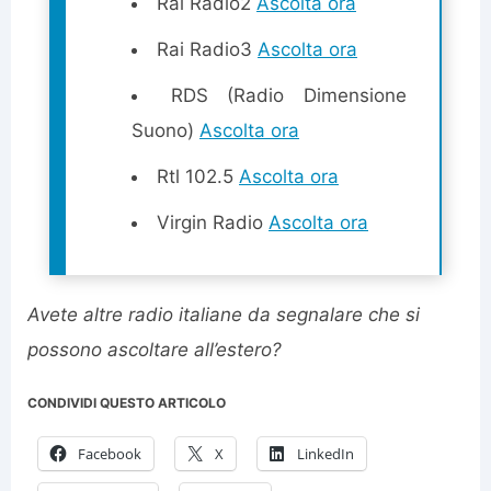
Rai Radio2
Ascolta ora
Rai Radio3
Ascolta ora
RDS (Radio Dimensione
Suono)
Ascolta ora
Rtl 102.5
Ascolta ora
Virgin Radio
Ascolta ora
Avete altre radio italiane da segnalare che si
possono ascoltare all’estero?
CONDIVIDI QUESTO ARTICOLO
Facebook
X
LinkedIn