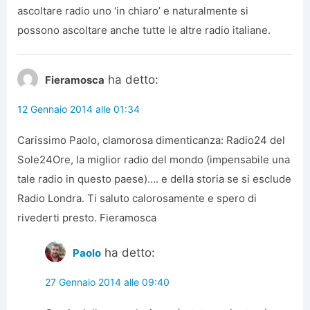
ascoltare radio uno ‘in chiaro’ e naturalmente si
possono ascoltare anche tutte le altre radio italiane.
ha detto:
Fieramosca
12 Gennaio 2014 alle 01:34
Carissimo Paolo, clamorosa dimenticanza: Radio24 del
Sole24Ore, la miglior radio del mondo (impensabile una
tale radio in questo paese)…. e della storia se si esclude
Radio Londra. Ti saluto calorosamente e spero di
rivederti presto. Fieramosca
ha detto:
Paolo
27 Gennaio 2014 alle 09:40