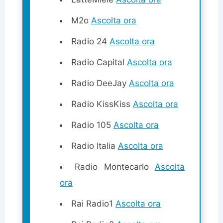
M2o
Ascolta ora
Radio 24
Ascolta ora
Radio Capital
Ascolta ora
Radio DeeJay
Ascolta ora
Radio KissKiss
Ascolta ora
Radio 105
Ascolta ora
Radio Italia
Ascolta ora
Radio Montecarlo
Ascolta
ora
Rai Radio1
Ascolta ora