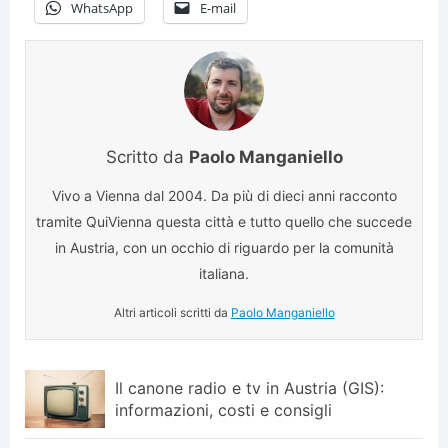
WhatsApp
E-mail
Scritto da
Paolo Manganiello
Vivo a Vienna dal 2004. Da più di dieci anni racconto
tramite QuiVienna questa città e tutto quello che succede
in Austria, con un occhio di riguardo per la comunità
italiana.
Altri articoli scritti da
Paolo Manganiello
Il canone radio e tv in Austria (GIS):
informazioni, costi e consigli