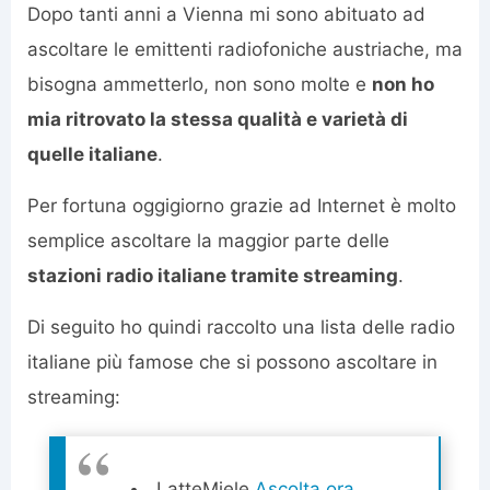
Dopo tanti anni a Vienna mi sono abituato ad
ascoltare le emittenti radiofoniche austriache, ma
bisogna ammetterlo, non sono molte e
non ho
mia ritrovato la stessa qualità e varietà di
quelle italiane
.
Per fortuna oggigiorno grazie ad Internet è molto
semplice ascoltare la maggior parte delle
stazioni radio italiane tramite streaming
.
Di seguito ho quindi raccolto una lista delle radio
italiane più famose che si possono ascoltare in
streaming:
LatteMiele
Ascolta ora