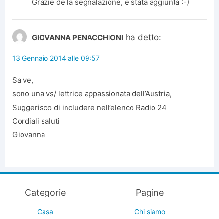
Grazie della segnalazione, è stata aggiunta :-)
ha detto:
GIOVANNA PENACCHIONI
13 Gennaio 2014 alle 09:57
Salve,
sono una vs/ lettrice appassionata dell’Austria,
Suggerisco di includere nell’elenco Radio 24
Cordiali saluti
Giovanna
Categorie
Pagine
Casa
Chi siamo