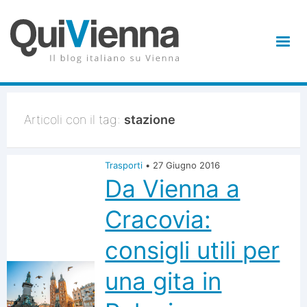
Articoli con il tag:
stazione
Trasporti
•
27 Giugno 2016
Da Vienna a
Cracovia:
consigli utili per
una gita in