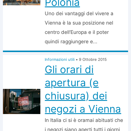
Polonia
Uno dei vantaggi del vivere a
Vienna è la sua posizione nel
centro dell’Europa e il poter
quindi raggiungere e...
Informazioni utili
•
9 Ottobre 2015
Gli orari di
apertura (e
chiusura) dei
negozi a Vienna
In Italia ci si è oramai abituati che
i negozi siano aperti tutti i giorni