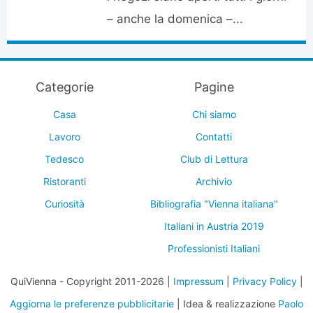
– anche la domenica –...
Categorie
Pagine
Casa
Chi siamo
Lavoro
Contatti
Tedesco
Club di Lettura
Ristoranti
Archivio
Curiosità
Bibliografia "Vienna italiana"
Italiani in Austria 2019
Professionisti Italiani
QuiVienna - Copyright 2011-2026 |
Impressum
|
Privacy Policy
|
Aggiorna le preferenze pubblicitarie
| Idea & realizzazione
Paolo