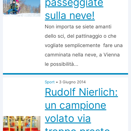
passeggiate
sulla neve!
Non importa se siete amanti
dello sci, del pattinaggio o che
vogliate semplicemente fare una
camminata nella neve, a Vienna
le possibilità...
Sport
•
3 Giugno 2014
Rudolf Nierlich:
un campione
volato via