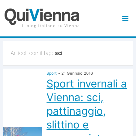
Articoli con il tag:
sci
Sport
•
21 Gennaio 2016
Sport invernali a
Vienna: sci,
pattinaggio,
slittino e