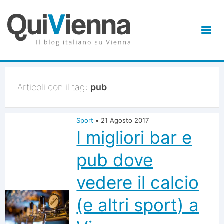
Articoli con il tag:
pub
Sport
•
21 Agosto 2017
I migliori bar e
pub dove
vedere il calcio
(e altri sport) a