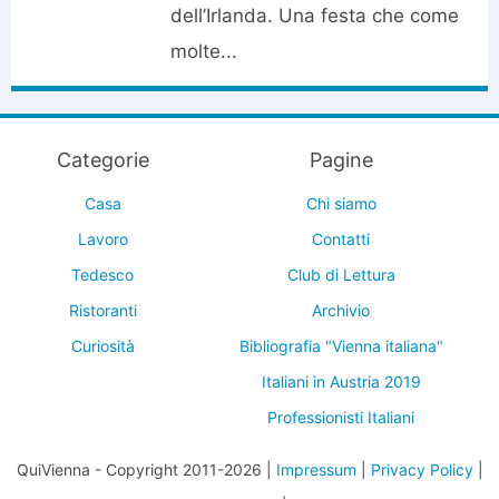
dell’Irlanda. Una festa che come
molte...
Categorie
Pagine
Casa
Chi siamo
Lavoro
Contatti
Tedesco
Club di Lettura
Ristoranti
Archivio
Curiosità
Bibliografia "Vienna italiana"
Italiani in Austria 2019
Professionisti Italiani
QuiVienna - Copyright 2011-2026 |
Impressum
|
Privacy Policy
|