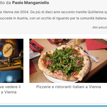
itto da
Paolo Manganiello
 a Vienna dal 2004. Da più di dieci anni racconto tramite QuiVienna qu
uccede in Austria, con un occhio di riguardo per la comunità italiana
Altri articol
ve vedere il
Pizzerie e ristoranti italiani a Vienna
) a Vienna