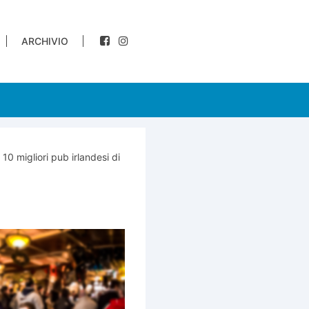
ARCHIVIO
 10 migliori pub irlandesi di