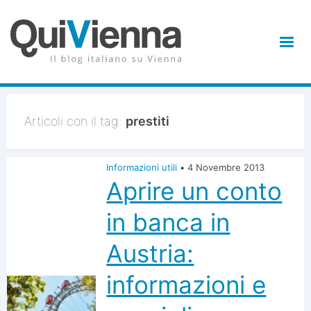
Articoli con il tag:
prestiti
Informazioni utili
•
4 Novembre 2013
Aprire un conto
in banca in
Austria:
informazioni e