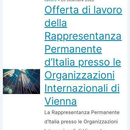
Offerta di lavoro
della
Rappresentanza
Permanente
d’Italia presso le
Organizzazioni
Internazionali di
Vienna
La Rappresentanza Permanente
d’Italia presso le Organizzazioni