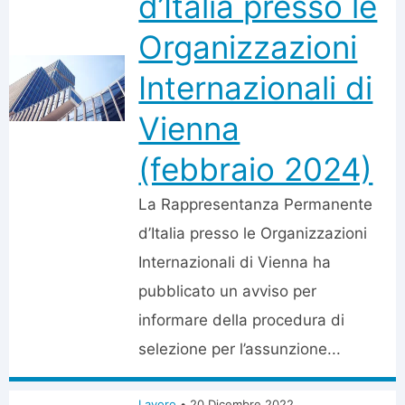
d’Italia presso le
Organizzazioni
Internazionali di
Vienna
(febbraio 2024)
La Rappresentanza Permanente
d’Italia presso le Organizzazioni
Internazionali di Vienna ha
pubblicato un avviso per
informare della procedura di
selezione per l’assunzione...
Lavoro
•
20 Dicembre 2022