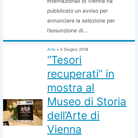
Internazionali di Vienna ha
pubblicato un avviso per
annunciare la selezione per
l’assunzione di...
Arte
•
5 Giugno 2018
“Tesori
recuperati” in
mostra al
Museo di Storia
dell’Arte di
Vienna