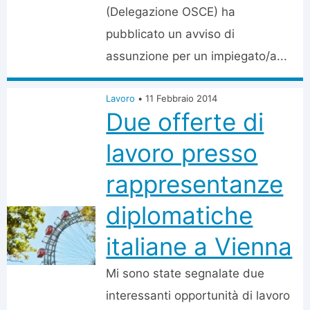
(Delegazione OSCE) ha
pubblicato un avviso di
assunzione per un impiegato/a...
Lavoro
•
11 Febbraio 2014
Due offerte di
lavoro presso
rappresentanze
diplomatiche
italiane a Vienna
Mi sono state segnalate due
interessanti opportunità di lavoro