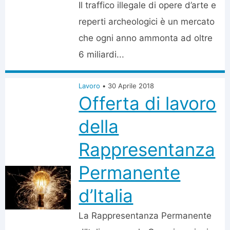
Il traffico illegale di opere d’arte e
reperti archeologici è un mercato
che ogni anno ammonta ad oltre
6 miliardi...
Lavoro
•
30 Aprile 2018
Offerta di lavoro
della
Rappresentanza
Permanente
d’Italia
La Rappresentanza Permanente