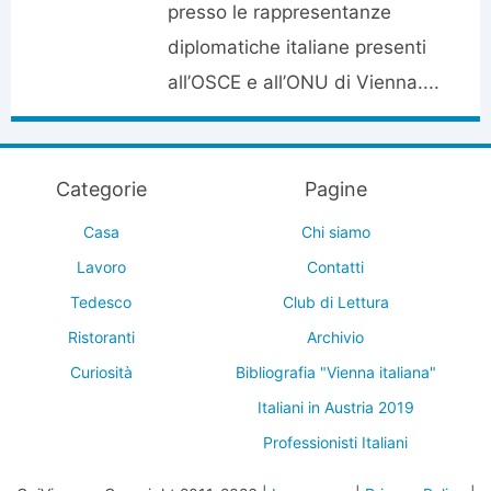
presso le rappresentanze
diplomatiche italiane presenti
all’OSCE e all’ONU di Vienna....
Categorie
Pagine
Casa
Chi siamo
Lavoro
Contatti
Tedesco
Club di Lettura
Ristoranti
Archivio
Curiosità
Bibliografia "Vienna italiana"
Italiani in Austria 2019
Professionisti Italiani