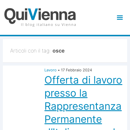
Articoli con il tag:
osce
Lavoro
•
17 Febbraio 2024
Offerta di lavoro
presso la
Rappresentanza
Permanente