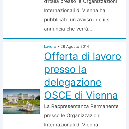
d’Italia presso le Organizzazioni
Internazionali di Vienna ha
pubblicato un avviso in cui si
annuncia che verrà...
Lavoro
•
28 Agosto 2014
Offerta di lavoro
presso la
delegazione
OSCE di Vienna
La Rappresentanza Permanente
presso le Organizzazioni
Internazionali di Vienna