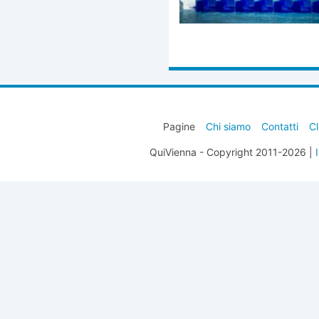
Pagine
Chi siamo
Contatti
Cl
QuiVienna - Copyright 2011-2026 |