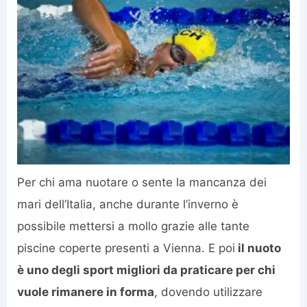
Per chi ama nuotare o sente la mancanza dei
mari dell’Italia, anche durante l’inverno è
possibile mettersi a mollo grazie alle tante
piscine coperte presenti a Vienna. E poi
il nuoto
è uno degli sport migliori da praticare per chi
vuole rimanere in forma
, dovendo utilizzare