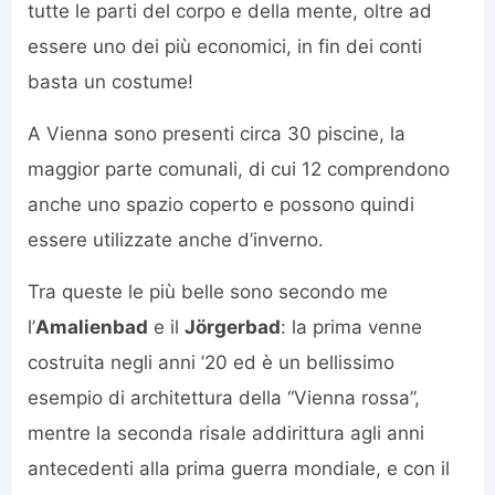
tutte le parti del corpo e della mente, oltre ad
essere uno dei più economici, in fin dei conti
basta un costume!
A Vienna sono presenti circa 30 piscine, la
maggior parte comunali, di cui 12 comprendono
anche uno spazio coperto e possono quindi
essere utilizzate anche d’inverno.
Tra queste le più belle sono secondo me
l’
Amalienbad
e il
Jörgerbad
: la prima venne
costruita negli anni ’20 ed è un bellissimo
esempio di architettura della “Vienna rossa”,
mentre la seconda risale addirittura agli anni
antecedenti alla prima guerra mondiale, e con il