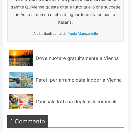
tramite QuiVienna questa città e tutto quello che succede
in Austria, con un occhio di riguardo per la comunità
italiana.
Altri articoli scritti da
Paolo Manganiello
Dove nuotare gratuitamente a Vienna
Pareti per arrampicata indoor a Vienna
L’annuale lotteria degli asili comunali
1 Commento