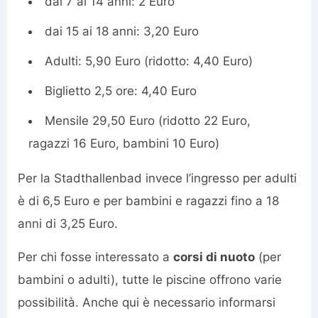
dai 7 ai 14 anni: 2 Euro
dai 15 ai 18 anni: 3,20 Euro
Adulti: 5,90 Euro (ridotto: 4,40 Euro)
Biglietto 2,5 ore: 4,40 Euro
Mensile 29,50 Euro (ridotto 22 Euro,
ragazzi 16 Euro, bambini 10 Euro)
Per la Stadthallenbad invece l’ingresso per adulti
è di 6,5 Euro e per bambini e ragazzi fino a 18
anni di 3,25 Euro.
Per chi fosse interessato a
corsi di nuoto
(per
bambini o adulti), tutte le piscine offrono varie
possibilità. Anche qui è necessario informarsi