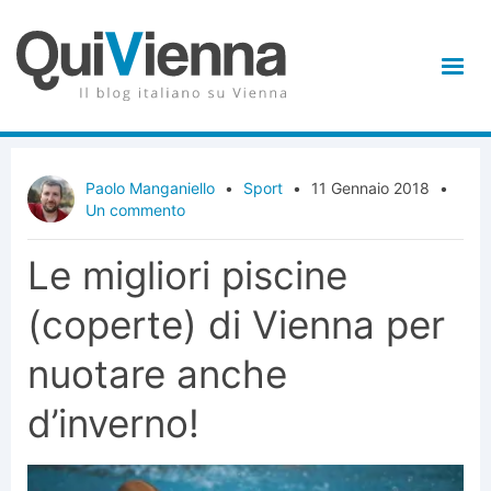
Paolo Manganiello
•
Sport
•
11 Gennaio 2018
•
Un commento
Le migliori piscine
(coperte) di Vienna per
nuotare anche
d’inverno!