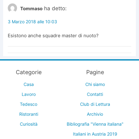
ha detto:
Tommaso
3 Marzo 2018 alle 10:03
Esistono anche squadre master di nuoto?
Categorie
Pagine
Casa
Chi siamo
Lavoro
Contatti
Tedesco
Club di Lettura
Ristoranti
Archivio
Curiosità
Bibliografia "Vienna italiana"
Italiani in Austria 2019