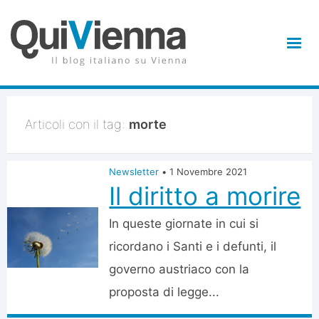
Articoli con il tag:
morte
Newsletter
•
1 Novembre 2021
Il diritto a morire
In queste giornate in cui si
ricordano i Santi e i defunti, il
governo austriaco con la
proposta di legge...