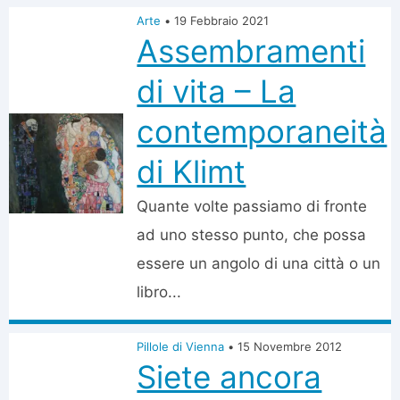
Arte
•
19 Febbraio 2021
Assembramenti
di vita – La
contemporaneità
di Klimt
Quante volte passiamo di fronte
ad uno stesso punto, che possa
essere un angolo di una città o un
libro...
Pillole di Vienna
•
15 Novembre 2012
Siete ancora