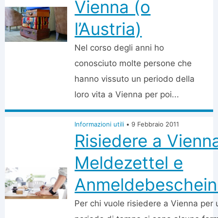
Vienna (o
l’Austria)
Nel corso degli anni ho
conosciuto molte persone che
hanno vissuto un periodo della
loro vita a Vienna per poi...
Informazioni utili
•
9 Febbraio 2011
Risiedere a Vienn
Meldezettel e
Anmeldebeschein
Per chi vuole risiedere a Vienna per