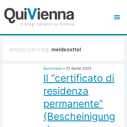
Articoli con il tag:
meldezettel
Burocrazia
•
21 Aprile 2022
Il “certificato di
residenza
permanente”
(Bescheinigung