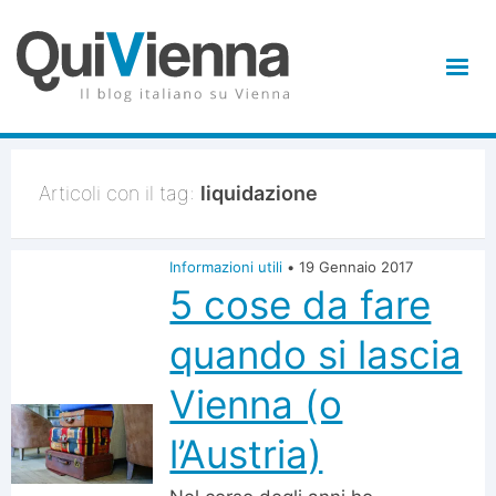
Articoli con il tag:
liquidazione
Informazioni utili
•
19 Gennaio 2017
5 cose da fare
quando si lascia
Vienna (o
l’Austria)