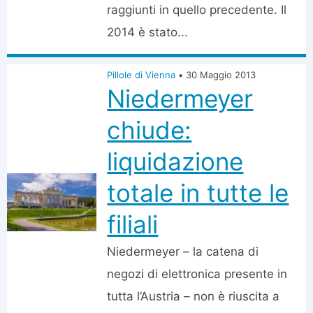
raggiunti in quello precedente. Il
2014 è stato...
Pillole di Vienna
•
30 Maggio 2013
Niedermeyer
chiude:
liquidazione
totale in tutte le
filiali
Niedermeyer – la catena di
negozi di elettronica presente in
tutta l’Austria – non è riuscita a