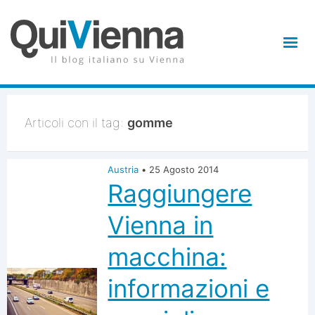
Articoli con il tag:
gomme
Austria
•
25 Agosto 2014
Raggiungere
Vienna in
macchina:
informazioni e