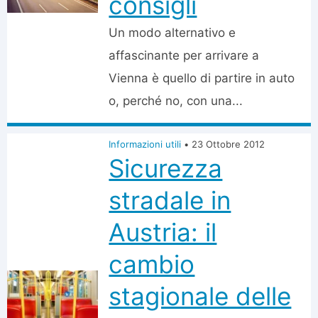
consigli
Un modo alternativo e
affascinante per arrivare a
Vienna è quello di partire in auto
o, perché no, con una...
Informazioni utili
•
23 Ottobre 2012
Sicurezza
stradale in
Austria: il
cambio
stagionale delle