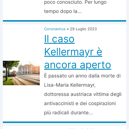
poco conosciuto. Per lungo
tempo dopo la...
Coronavirus
•
29 Luglio 2023
Il caso
Kellermayr è
ancora aperto
È passato un anno dalla morte di
Lisa-Maria Kellermayr,
dottoressa austriaca vittima degli
antivaccinisti e dei cospirazioni
più radicali durante...