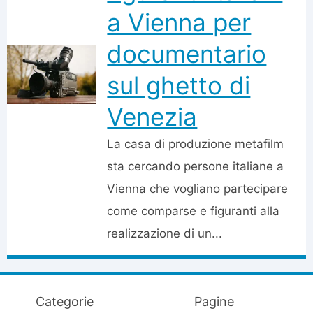
a Vienna per
documentario
sul ghetto di
Venezia
La casa di produzione metafilm
sta cercando persone italiane a
Vienna che vogliano partecipare
come comparse e figuranti alla
realizzazione di un...
Categorie
Pagine