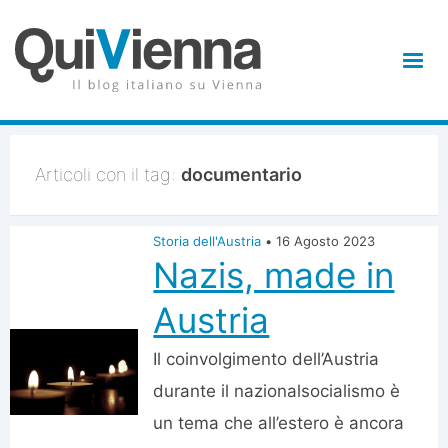
Articoli con il tag:
documentario
Storia dell'Austria
•
16 Agosto 2023
Nazis, made in
Austria
Il coinvolgimento dell’Austria
durante il nazionalsocialismo è
un tema che all’estero è ancora