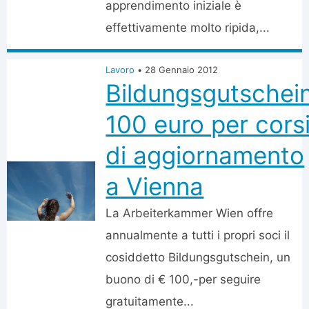
apprendimento iniziale è
effettivamente molto ripida,...
Lavoro
•
28 Gennaio 2012
Bildungsgutschein
100 euro per cors
di aggiornamento
a Vienna
La Arbeiterkammer Wien offre
annualmente a tutti i propri soci il
cosiddetto Bildungsgutschein, un
buono di € 100,-per seguire
gratuitamente...