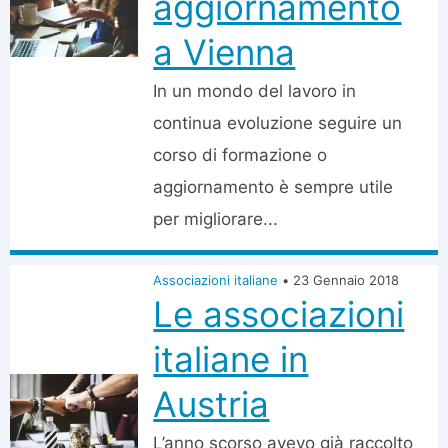
aggiornamento
a Vienna
In un mondo del lavoro in
continua evoluzione seguire un
corso di formazione o
aggiornamento è sempre utile
per migliorare...
Associazioni italiane
•
23 Gennaio 2018
Le associazioni
italiane in
Austria
L’anno scorso avevo già raccolto