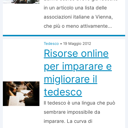
in un articolo una lista delle
associazioni italiane a Vienna,
che più o meno attivamente...
Tedesco
•
19 Maggio 2012
Risorse online
per imparare e
migliorare il
tedesco
Il tedesco è una lingua che può
sembrare impossibile da
imparare. La curva di