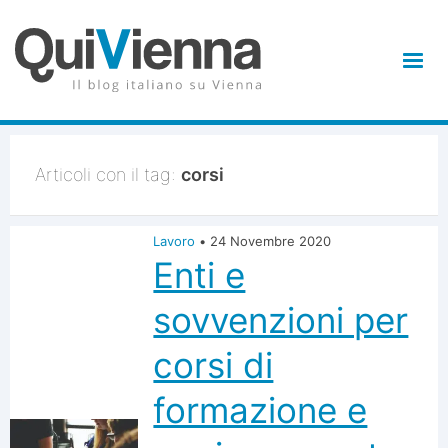
Articoli con il tag:
corsi
Lavoro
•
24 Novembre 2020
Enti e
sovvenzioni per
corsi di
formazione e