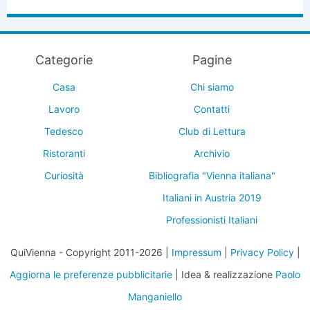
Categorie
Pagine
Casa
Chi siamo
Lavoro
Contatti
Tedesco
Club di Lettura
Ristoranti
Archivio
Curiosità
Bibliografia "Vienna italiana"
Italiani in Austria 2019
Professionisti Italiani
QuiVienna - Copyright 2011-2026 |
Impressum
|
Privacy Policy
|
Aggiorna le preferenze pubblicitarie
| Idea & realizzazione
Paolo
Manganiello