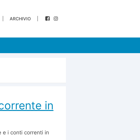
ARCHIVIO
corrente in
e i conti correnti in