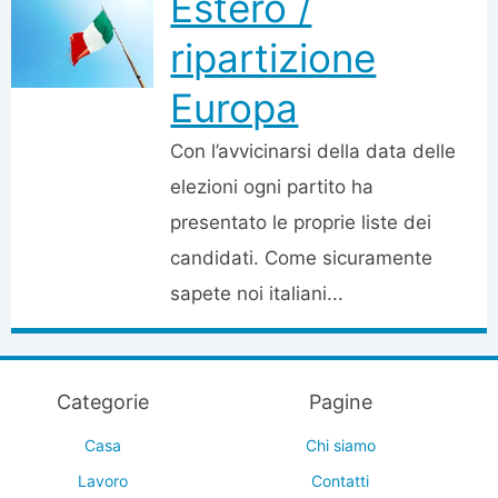
Estero /
ripartizione
Europa
Con l’avvicinarsi della data delle
elezioni ogni partito ha
presentato le proprie liste dei
candidati. Come sicuramente
sapete noi italiani...
Categorie
Pagine
Casa
Chi siamo
Lavoro
Contatti