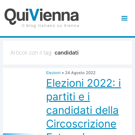
Articoli con il tag:
candidati
Elezioni
•
24 Agosto 2022
Elezioni 2022: i
partiti e i
candidati della
Circoscrizione