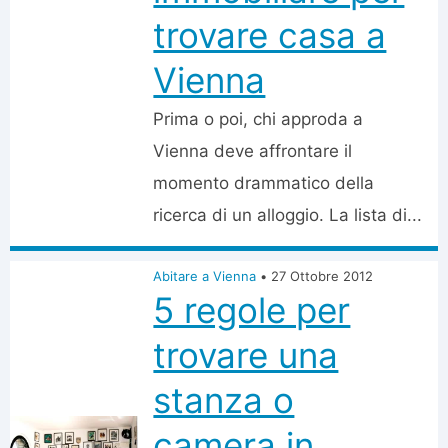
trovare casa a
Vienna
Prima o poi, chi approda a
Vienna deve affrontare il
momento drammatico della
ricerca di un alloggio. La lista di...
Abitare a Vienna
•
27 Ottobre 2012
5 regole per
trovare una
stanza o
camera in