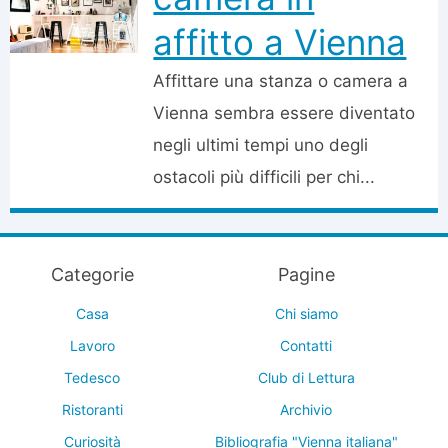
affitto a Vienna
Affittare una stanza o camera a
Vienna sembra essere diventato
negli ultimi tempi uno degli
ostacoli più difficili per chi...
Categorie
Pagine
Casa
Chi siamo
Lavoro
Contatti
Tedesco
Club di Lettura
Ristoranti
Archivio
Curiosità
Bibliografia "Vienna italiana"