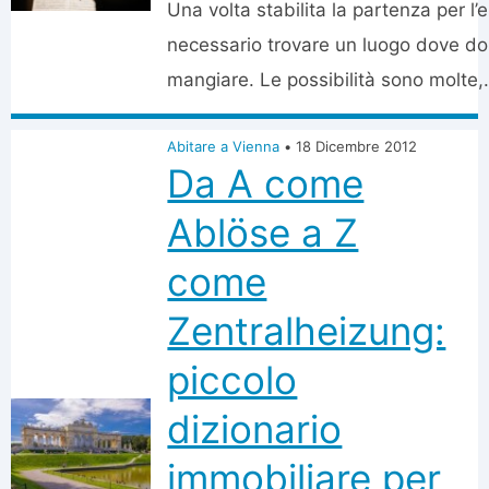
Una volta stabilita la partenza per l’e
necessario trovare un luogo dove do
mangiare. Le possibilità sono molte,.
Abitare a Vienna
•
18 Dicembre 2012
Da A come
Ablöse a Z
come
Zentralheizung:
piccolo
dizionario
immobiliare per