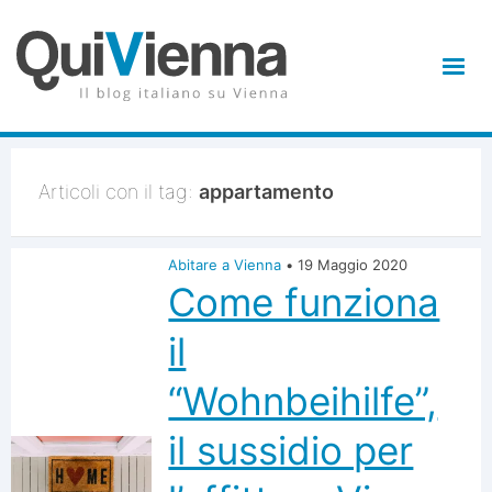
Articoli con il tag:
appartamento
Abitare a Vienna
•
19 Maggio 2020
Come funziona
il
“Wohnbeihilfe”,
il sussidio per