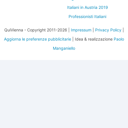
Italiani in Austria 2019
Professionisti Italiani
QuiVienna - Copyright 2011-2026 |
Impressum
|
Privacy Policy
|
Aggiorna le preferenze pubblicitarie
| Idea & realizzazione
Paolo
Manganiello