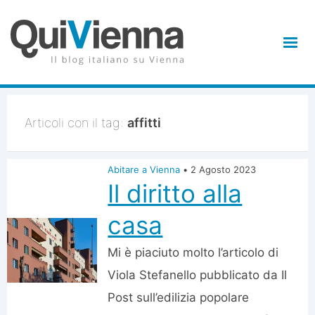
Articoli con il tag:
affitti
Abitare a Vienna
•
2 Agosto 2023
Il diritto alla
casa
Mi è piaciuto molto l’articolo di
Viola Stefanello pubblicato da Il
Post sull’edilizia popolare