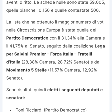
aventi diritto. Le schede nulle sono state 59.005,
quelle bianche 10.150 e quelle contestate 500.
La lista che ha ottenuto il maggior numero di voti
nella Circoscrizione Europa è stata quella del
Partito Democratico
con il 31,34% alla Camera e
il 41,75% al Senato, seguito dalla coalizione
Lega
per Salvini Premier – Forza Italia – Fratelli
d’Italia
(28,38% Camera, 28,72% Senato) e dal
Movimento 5 Stelle
(11,57% Camera, 12,92%
Senato).
Sono risultati quindi
eletti i seguenti deputati e
senatori:
Toni Ricciardi (Partito Democratico) –