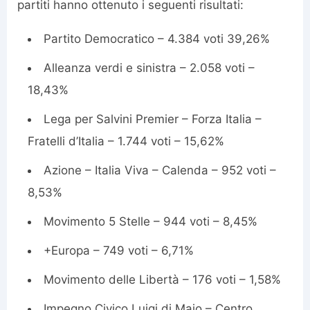
partiti hanno ottenuto i seguenti risultati:
Partito Democratico – 4.384 voti 39,26%
Alleanza verdi e sinistra – 2.058 voti –
18,43%
Lega per Salvini Premier – Forza Italia –
Fratelli d’Italia – 1.744 voti – 15,62%
Azione – Italia Viva – Calenda – 952 voti –
8,53%
Movimento 5 Stelle – 944 voti – 8,45%
+Europa – 749 voti – 6,71%
Movimento delle Libertà – 176 voti – 1,58%
Impegno Civico Luigi di Maio – Centro