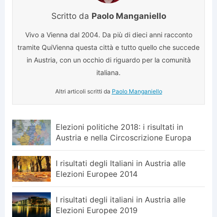
Scritto da
Paolo Manganiello
Vivo a Vienna dal 2004. Da più di dieci anni racconto
tramite QuiVienna questa città e tutto quello che succede
in Austria, con un occhio di riguardo per la comunità
italiana.
Altri articoli scritti da
Paolo Manganiello
Elezioni politiche 2018: i risultati in
Austria e nella Circoscrizione Europa
I risultati degli Italiani in Austria alle
Elezioni Europee 2014
I risultati degli italiani in Austria alle
Elezioni Europee 2019