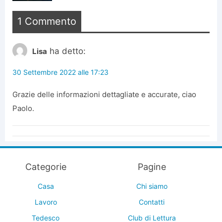
1 Commento
ha detto:
Lisa
30 Settembre 2022 alle 17:23
Grazie delle informazioni dettagliate e accurate, ciao
Paolo.
Categorie
Pagine
Casa
Chi siamo
Lavoro
Contatti
Tedesco
Club di Lettura