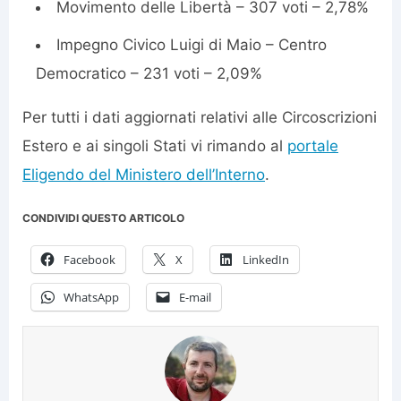
Movimento delle Libertà – 307 voti – 2,78%
Impegno Civico Luigi di Maio – Centro
Democratico – 231 voti – 2,09%
Per tutti i dati aggiornati relativi alle Circoscrizioni
Estero e ai singoli Stati vi rimando al
portale
Eligendo del Ministero dell’Interno
.
CONDIVIDI QUESTO ARTICOLO
Facebook
X
LinkedIn
WhatsApp
E-mail