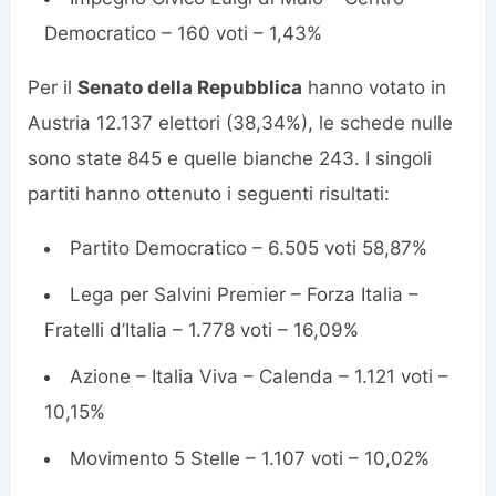
Democratico – 160 voti – 1,43%
Per il
Senato della Repubblica
hanno votato in
Austria 12.137 elettori (38,34%), le schede nulle
sono state 845 e quelle bianche 243. I singoli
partiti hanno ottenuto i seguenti risultati:
Partito Democratico – 6.505 voti 58,87%
Lega per Salvini Premier – Forza Italia –
Fratelli d’Italia – 1.778 voti – 16,09%
Azione – Italia Viva – Calenda – 1.121 voti –
10,15%
Movimento 5 Stelle – 1.107 voti – 10,02%