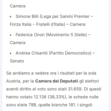
Camera
Simone Billi (Lega per Salvini Premier –
Forza Italia – Fratelli d’Italia) – Camera
Federica Onori (Movimento 5 Stelle) –
Camera
Andrea Crisantii (Partito Democratico) –
Senato
Se andiamo a vedere ora i risultati per la sola
Austria, per la
Camera dei Deputati
gli elettori
aventi diritto al voto sono stati 31.659. Di questi
hanno votato 12.136 (38,33%), le schede nulle
sono state 788, quelle bianche 181. I singoli