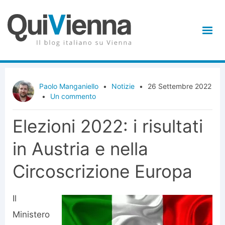
Paolo Manganiello
•
Notizie
•
26 Settembre 2022
•
Un commento
Elezioni 2022: i risultati
in Austria e nella
Circoscrizione Europa
Il
Ministero