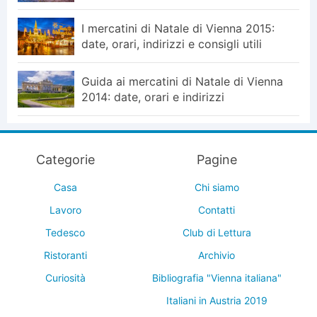
I mercatini di Natale di Vienna 2015:
date, orari, indirizzi e consigli utili
Guida ai mercatini di Natale di Vienna
2014: date, orari e indirizzi
Categorie
Pagine
Casa
Chi siamo
Lavoro
Contatti
Tedesco
Club di Lettura
Ristoranti
Archivio
Curiosità
Bibliografia "Vienna italiana"
Italiani in Austria 2019