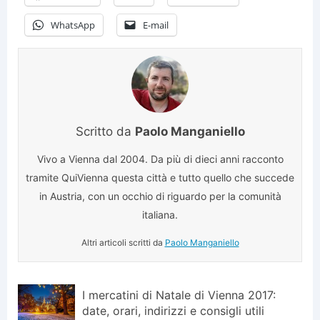
WhatsApp
E-mail
Scritto da
Paolo Manganiello
Vivo a Vienna dal 2004. Da più di dieci anni racconto
tramite QuiVienna questa città e tutto quello che succede
in Austria, con un occhio di riguardo per la comunità
italiana.
Altri articoli scritti da
Paolo Manganiello
I mercatini di Natale di Vienna 2017:
date, orari, indirizzi e consigli utili