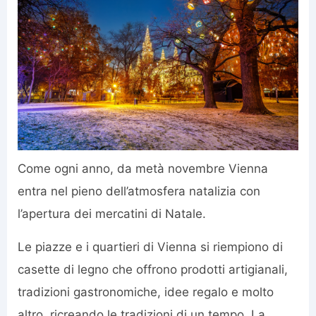
Come ogni anno, da metà novembre Vienna
entra nel pieno dell’atmosfera natalizia con
l’apertura dei mercatini di Natale.
Le piazze e i quartieri di Vienna si riempiono di
casette di legno che offrono prodotti artigianali,
tradizioni gastronomiche, idee regalo e molto
altro, ricreando le tradizioni di un tempo. La