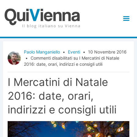
Paolo Manganiello
•
Eventi
•
10 Novembre 2016
•
Commenti disabilitati
su I Mercatini di Natale
2016: date, orari, indirizzi e consigli utili
I Mercatini di Natale
2016: date, orari,
indirizzi e consigli utili