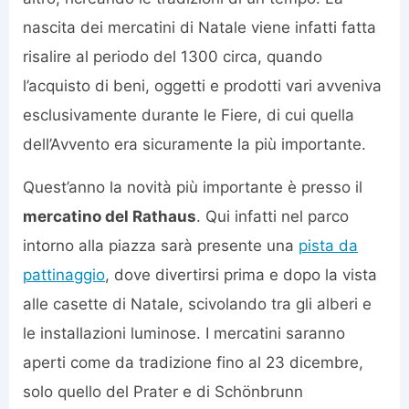
nascita dei mercatini di Natale viene infatti fatta
risalire al periodo del 1300 circa, quando
l’acquisto di beni, oggetti e prodotti vari avveniva
esclusivamente durante le Fiere, di cui quella
dell’Avvento era sicuramente la più importante.
Quest’anno la novità più importante è presso il
mercatino del Rathaus
. Qui infatti nel parco
intorno alla piazza sarà presente una
pista da
pattinaggio
, dove divertirsi prima e dopo la vista
alle casette di Natale, scivolando tra gli alberi e
le installazioni luminose. I mercatini saranno
aperti come da tradizione fino al 23 dicembre,
solo quello del Prater e di Schönbrunn