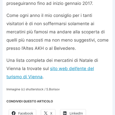
proseguiranno fino ad inizio gennaio 2017.
Come ogni anno il mio consiglio per i tanti
visitatori è di non soffermarsi solamente ai
mercatini più famosi ma andare alla scoperta di
quelli più nascosti ma non meno suggestivi, come
presso l’Altes AKH o al Belvedere.
Una lista completa dei mercatini di Natale di
Vienna la trovate sul
sito web dell’ente del
turismo di Vienna
.
Immagine (c) shutterstock / S.Borisov
CONDIVIDI QUESTO ARTICOLO
Facebook
X
LinkedIn