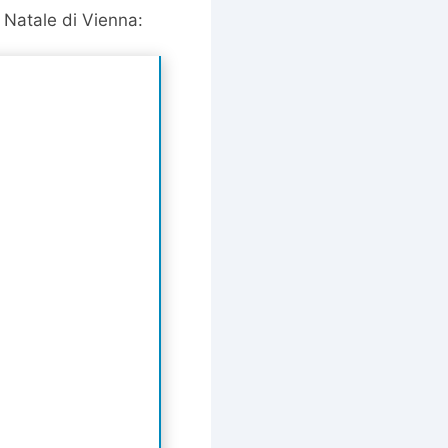
di Natale di Vienna: