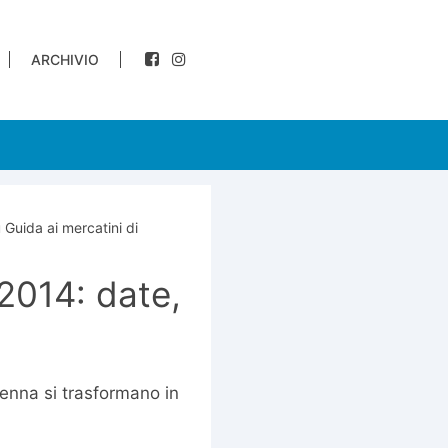
ARCHIVIO
 Guida ai mercatini di
 2014: date,
enna si trasformano in