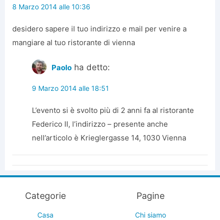
8 Marzo 2014 alle 10:36
desidero sapere il tuo indirizzo e mail per venire a
mangiare al tuo ristorante di vienna
ha detto:
Paolo
9 Marzo 2014 alle 18:51
L’evento si è svolto più di 2 anni fa al ristorante
Federico II, l’indirizzo – presente anche
nell’articolo è Krieglergasse 14, 1030 Vienna
Categorie
Pagine
Casa
Chi siamo