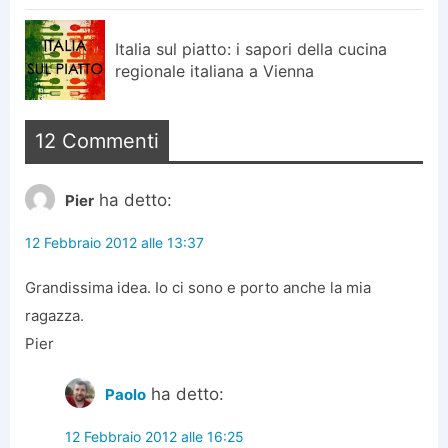
Italia sul piatto: i sapori della cucina
regionale italiana a Vienna
12 Commenti
ha detto:
Pier
12 Febbraio 2012 alle 13:37
Grandissima idea. Io ci sono e porto anche la mia
ragazza.
Pier
ha detto:
Paolo
12 Febbraio 2012 alle 16:25