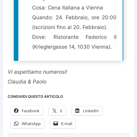
Cosa: Cena Italiana a Vienna
Quando: 24. Febbraio, ore 20:00
(iscrizioni fino al 20. Febbraio).
Dove: Ristorante Federico II
(Krieglergasse 14, 1030 Vienna).
Vi aspettiamo numerosi!
Claudia & Paolo
CONDIVIDI QUESTO ARTICOLO
Facebook
X
LinkedIn
WhatsApp
E-mail