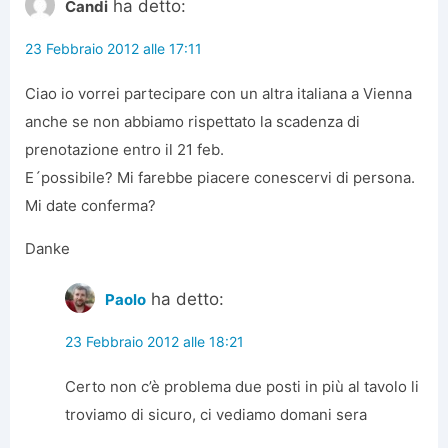
ha detto:
Candi
23 Febbraio 2012 alle 17:11
Ciao io vorrei partecipare con un altra italiana a Vienna
anche se non abbiamo rispettato la scadenza di
prenotazione entro il 21 feb.
E´possibile? Mi farebbe piacere conescervi di persona.
Mi date conferma?
Danke
ha detto:
Paolo
23 Febbraio 2012 alle 18:21
Certo non c’è problema due posti in più al tavolo li
troviamo di sicuro, ci vediamo domani sera