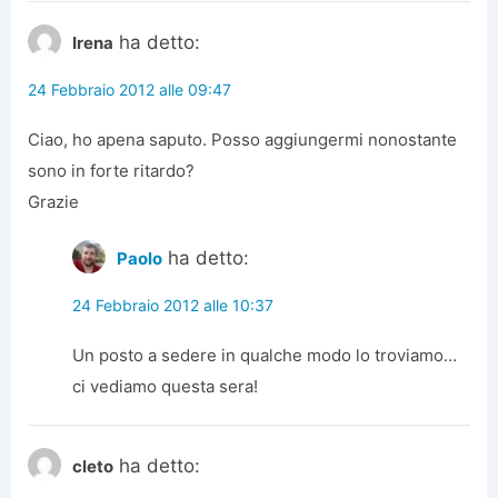
ha detto:
Irena
24 Febbraio 2012 alle 09:47
Ciao, ho apena saputo. Posso aggiungermi nonostante
sono in forte ritardo?
Grazie
ha detto:
Paolo
24 Febbraio 2012 alle 10:37
Un posto a sedere in qualche modo lo troviamo…
ci vediamo questa sera!
ha detto:
cleto