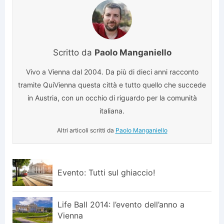
Scritto da
Paolo Manganiello
Vivo a Vienna dal 2004. Da più di dieci anni racconto
tramite QuiVienna questa città e tutto quello che succede
in Austria, con un occhio di riguardo per la comunità
italiana.
Altri articoli scritti da
Paolo Manganiello
Evento: Tutti sul ghiaccio!
Life Ball 2014: l’evento dell’anno a
Vienna