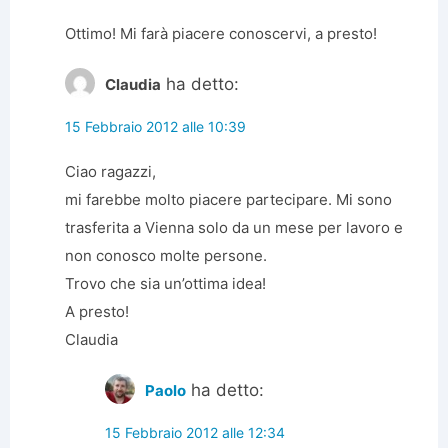
Ottimo! Mi farà piacere conoscervi, a presto!
ha detto:
Claudia
15 Febbraio 2012 alle 10:39
Ciao ragazzi,
mi farebbe molto piacere partecipare. Mi sono
trasferita a Vienna solo da un mese per lavoro e
non conosco molte persone.
Trovo che sia un’ottima idea!
A presto!
Claudia
ha detto:
Paolo
15 Febbraio 2012 alle 12:34