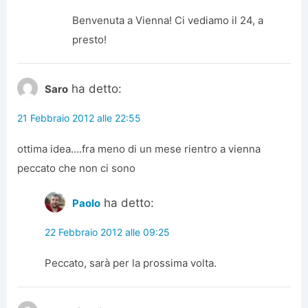
Benvenuta a Vienna! Ci vediamo il 24, a
presto!
ha detto:
Saro
21 Febbraio 2012 alle 22:55
ottima idea….fra meno di un mese rientro a vienna
peccato che non ci sono
ha detto:
Paolo
22 Febbraio 2012 alle 09:25
Peccato, sarà per la prossima volta.