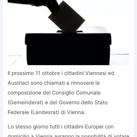
Il prossimo 11 ottobre i cittadini Viennesi ed
Austriaci sono chiamati a rinnovare la
composizione del Consiglio Comunale
(Gemeinderat) e del Governo dello Stato
Federale (Landesrat) di Vienna.
Lo stesso giorno tutti i cittadini Europei con
domicilio a Vienna avranno la possibilità di votare