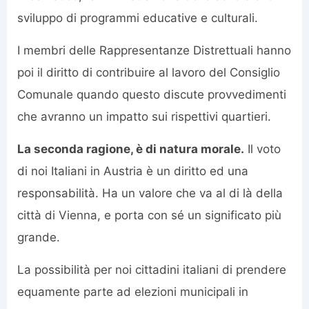
sviluppo di programmi educative e culturali.
I membri delle Rappresentanze Distrettuali hanno
poi il diritto di contribuire al lavoro del Consiglio
Comunale quando questo discute provvedimenti
che avranno un impatto sui rispettivi quartieri.
La seconda ragione, è di natura morale.
Il voto
di noi Italiani in Austria è un diritto ed una
responsabilità. Ha un valore che va al di là della
città di Vienna, e porta con sé un significato più
grande.
La possibilità per noi cittadini italiani di prendere
equamente parte ad elezioni municipali in