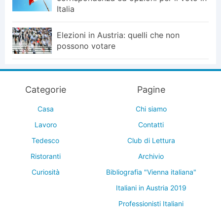
Italia
Elezioni in Austria: quelli che non
possono votare
Categorie
Pagine
Casa
Chi siamo
Lavoro
Contatti
Tedesco
Club di Lettura
Ristoranti
Archivio
Curiosità
Bibliografia "Vienna italiana"
Italiani in Austria 2019
Professionisti Italiani