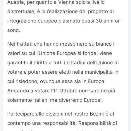
Austria, per quanto a Vienna solo a livello
distrettuale, è la realizzazione del progetto di
integrazione europeo plasmato quasi 30 anni or
sono.
Nei trattati che hanno messo nero su bianco i
valori su cui l’Unione Europea si fonda, viene
garantito il diritto a tutti i cittadini dell’Unione di
votare e poter essere eletti nella municipalità in
cui risiedono, ovunque essa sia in Europa.
Andando a votare l’11 Ottobre non saremo più
solamente italiani ma diverremo Europei.
Partecipare alle elezioni nel nostro Bezirk è al
contempo una responsabilità. Responsibilità di