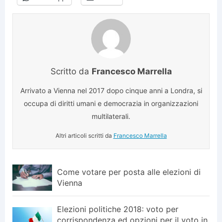
Scritto da
Francesco Marrella
Arrivato a Vienna nel 2017 dopo cinque anni a Londra, si
occupa di diritti umani e democrazia in organizzazioni
multilaterali.
Altri articoli scritti da
Francesco Marrella
Come votare per posta alle elezioni di
Vienna
Elezioni politiche 2018: voto per
corrispondenza ed opzioni per il voto in