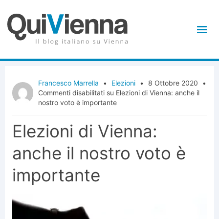
Francesco Marrella
•
Elezioni
•
8 Ottobre 2020
•
Commenti disabilitati
su Elezioni di Vienna: anche il
nostro voto è importante
Elezioni di Vienna:
anche il nostro voto è
importante