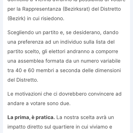
per la Rappresentanza (Bezirksrat) del Distretto
(Bezirk) in cui risiedono.
Scegliendo un partito e, se desiderano, dando
una preferenza ad un individuo sulla lista del
partito scelto, gli elettori andranno a comporre
una assemblea formata da un numero variabile
tra 40 e 60 membri a seconda delle dimensioni
del Distretto.
Le motivazioni che ci dovrebbero convincere ad
andare a votare sono due.
La prima, è pratica.
La nostra scelta avrà un
impatto diretto sul quartiere in cui viviamo e