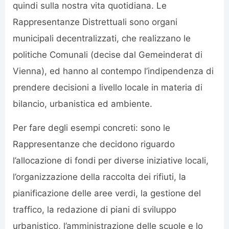
quindi sulla nostra vita quotidiana. Le
Rappresentanze Distrettuali sono organi
municipali decentralizzati, che realizzano le
politiche Comunali (decise dal Gemeinderat di
Vienna), ed hanno al contempo l’indipendenza di
prendere decisioni a livello locale in materia di
bilancio, urbanistica ed ambiente.
Per fare degli esempi concreti: sono le
Rappresentanze che decidono riguardo
l’allocazione di fondi per diverse iniziative locali,
l’organizzazione della raccolta dei rifiuti, la
pianificazione delle aree verdi, la gestione del
traffico, la redazione di piani di sviluppo
urbanistico, l’amministrazione delle scuole e lo