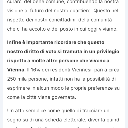
curarci del bene comune, contribuendo la nostra
visione al futuro del nostro quartiere. Questo nel
rispetto dei nostri concittadini, della comunità
che ci ha accolto e del posto in cui oggi viviamo.
Infine è importante ricordare che questo
nostro diritto di voto si tramuta in un privilegio
rispetto a molte altre persone che vivono a
Vienna.
Il 16% dei residenti Viennesi, pari a circa
250 mila persone, infatti non ha la possibilità di
esprimere in alcun modo le proprie preferenze su
come la città viene governata.
Un atto semplice come quello di tracciare un
segno su di una scheda elettorale, diventa quindi