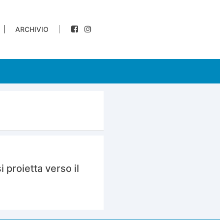
ARCHIVIO
 proietta verso il