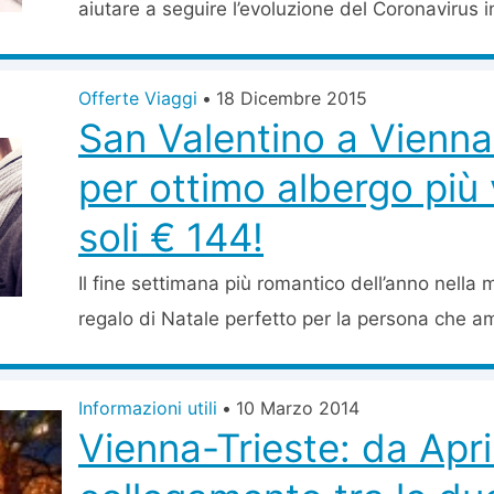
aiutare a seguire l’evoluzione del Coronavirus i
Offerte Viaggi
•
18 Dicembre 2015
San Valentino a Vienna
per ottimo albergo più 
soli € 144!
Il fine settimana più romantico dell’anno nella 
regalo di Natale perfetto per la persona che am
Informazioni utili
•
10 Marzo 2014
Vienna-Trieste: da Apr