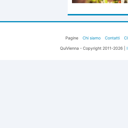
Pagine
Chi siamo
Contatti
Cl
QuiVienna - Copyright 2011-2026 |