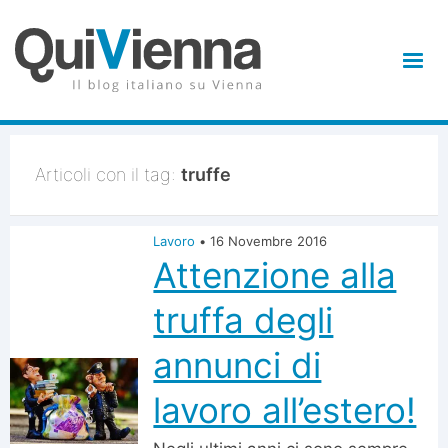
Articoli con il tag:
truffe
Lavoro
•
16 Novembre 2016
Attenzione alla
truffa degli
annunci di
lavoro all’estero!