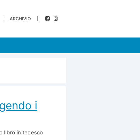
ARCHIVIO
ggendo i
o libro in tedesco