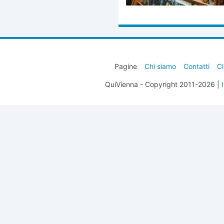
Pagine
Chi siamo
Contatti
Cl
QuiVienna - Copyright 2011-2026 |