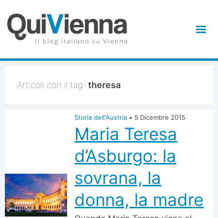
Articoli con il tag:
theresa
Storia dell'Austria
•
5 Dicembre 2015
Maria Teresa
d’Asburgo: la
sovrana, la
donna, la madre