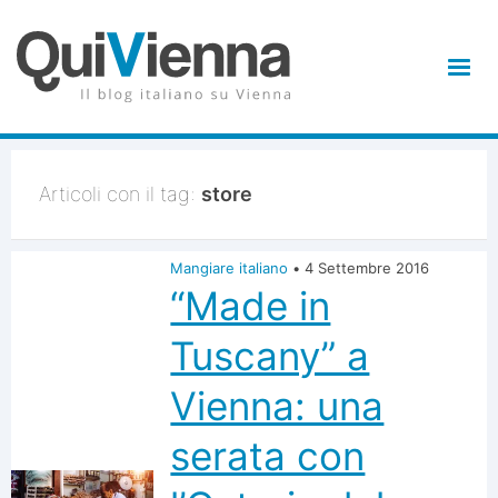
Articoli con il tag:
store
Mangiare italiano
•
4 Settembre 2016
“Made in
Tuscany” a
Vienna: una
serata con