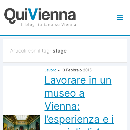
Articoli con il tag:
stage
Lavoro
•
13 Febbraio 2015
Lavorare in un
museo a
Vienna:
l’esperienza e i