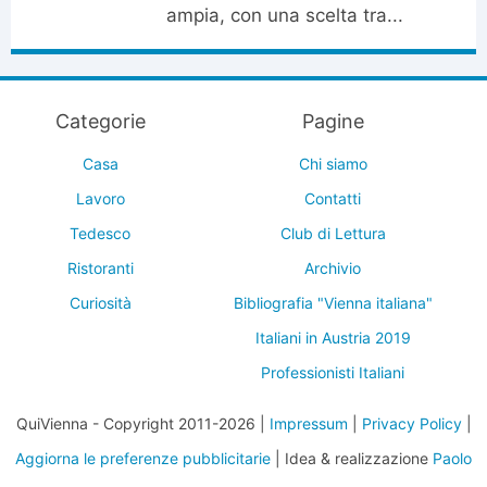
ampia, con una scelta tra...
Categorie
Pagine
Casa
Chi siamo
Lavoro
Contatti
Tedesco
Club di Lettura
Ristoranti
Archivio
Curiosità
Bibliografia "Vienna italiana"
Italiani in Austria 2019
Professionisti Italiani
QuiVienna - Copyright 2011-2026 |
Impressum
|
Privacy Policy
|
Aggiorna le preferenze pubblicitarie
| Idea & realizzazione
Paolo