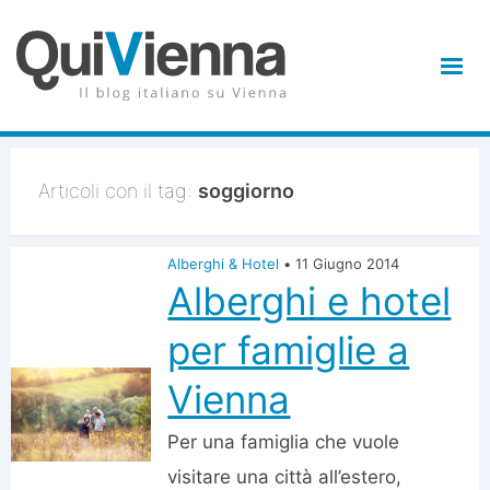
Articoli con il tag:
soggiorno
Alberghi & Hotel
•
11 Giugno 2014
Alberghi e hotel
per famiglie a
Vienna
Per una famiglia che vuole
visitare una città all’estero,