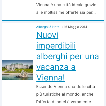
Vienna è una città ideale grazie
alle moltissime offerte sia per...
Alberghi & Hotel
•
16 Maggio 2014
Nuovi
imperdibili
alberghi per una
vacanza a
Vienna!
Essendo Vienna una delle città
più turistiche al mondo, anche
l’offerta di hotel è veramente