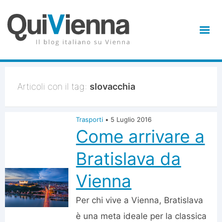
Articoli con il tag:
slovacchia
Trasporti
•
5 Luglio 2016
Come arrivare a
Bratislava da
Vienna
Per chi vive a Vienna, Bratislava
è una meta ideale per la classica