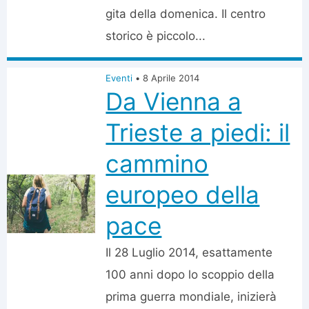
gita della domenica. Il centro
storico è piccolo...
Eventi
•
8 Aprile 2014
Da Vienna a
Trieste a piedi: il
cammino
europeo della
pace
Il 28 Luglio 2014, esattamente
100 anni dopo lo scoppio della
prima guerra mondiale, inizierà