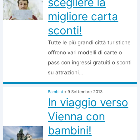
scegliere la
migliore carta
sconti!
Tutte le più grandi città turistiche
offrono vari modelli di carte o
pass con ingressi gratuiti o sconti
su attrazioni...
Bambini
•
9 Settembre 2013
In viaggio verso
Vienna con
bambini!