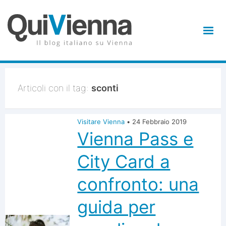
Articoli con il tag:
sconti
Visitare Vienna
•
24 Febbraio 2019
Vienna Pass e
City Card a
confronto: una
guida per