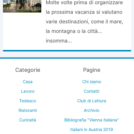
Molte volte prima di organizzare
la prossima vacanza si valutano
varie destinazioni, come il mare,
la montagna o la città…
insomma...
Categorie
Pagine
Casa
Chi siamo
Lavoro
Contatti
Tedesco
Club di Lettura
Ristoranti
Archivio
Curiosità
Bibliografia "Vienna italiana"
Italiani in Austria 2019